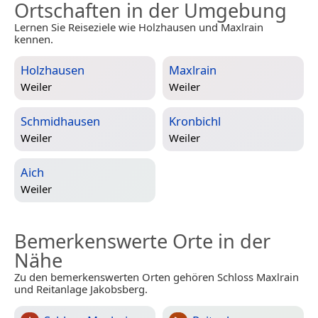
Ortschaften in der Umgebung
Lernen Sie Reiseziele wie Holzhausen und Maxlrain
kennen.
Holzhausen
Maxlrain
Weiler
Weiler
Schmidhausen
Kronbichl
Weiler
Weiler
Aich
Weiler
Bemerkenswerte Orte in der
Nähe
Zu den bemerkenswerten Orten gehören Schloss Maxlrain
und Reitanlage Jakobsberg.