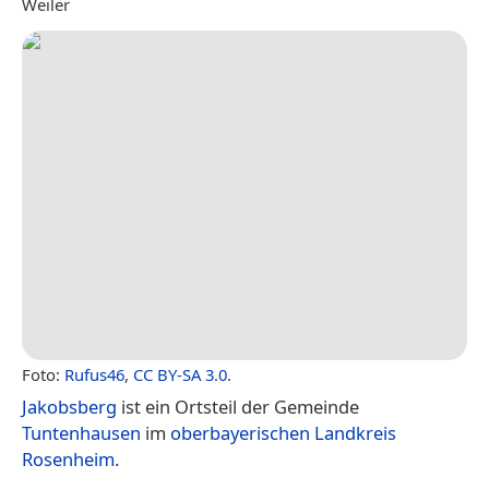
Weiler
Foto:
Rufus46
,
CC BY-SA 3.0
.
Jakobsberg
ist ein Ortsteil der Gemeinde
Tuntenhausen
im
oberbayerischen
Landkreis
Rosenheim
.