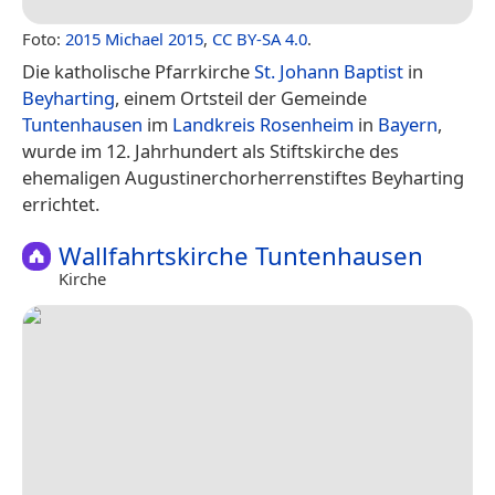
Foto:
2015 Michael 2015
,
CC BY-SA 4.0
.
Die katholische Pfarrkirche
St. Johann Baptist
in
Beyharting
, einem Ortsteil der Gemeinde
Tuntenhausen
im
Landkreis Rosenheim
in
Bayern
,
wurde im 12. Jahrhundert als Stiftskirche des
ehemaligen Augustinerchorherrenstiftes Beyharting
errichtet.
Wallfahrtskirche Tuntenhausen
Kirche