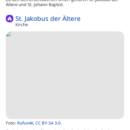
Ältere und St. Johann Baptist.
St. Jakobus der Ältere
Kirche
Foto:
Rufus46
,
CC BY-SA 3.0
.