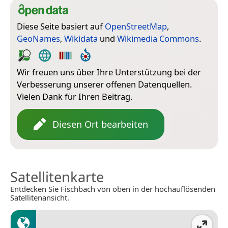
Diese Seite basiert auf
OpenStreetMap
,
GeoNames
,
Wikidata
und
Wikimedia Commons
.
Wir freuen uns über Ihre Unterstützung bei der
Verbesserung unserer offenen Datenquellen.
Vielen Dank für Ihren Beitrag.
Diesen Ort bearbeiten
Satellitenkarte
Entdecken Sie Fischbach von oben in der hochauflösenden
Satellitenansicht.