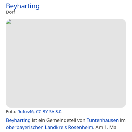
Beyharting
Dorf
Foto:
Rufus46
,
CC BY-SA 3.0
.
Beyharting
ist ein Gemeindeteil von
Tuntenhausen
im
oberbayerischen
Landkreis Rosenheim
. Am 1. Mai