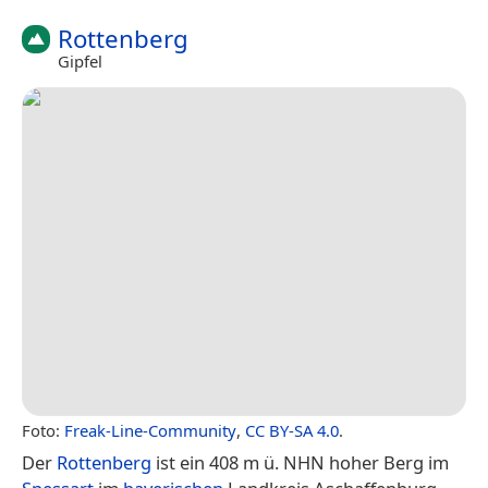
Rottenberg
Gipfel
Foto:
Freak-Line-Community
,
CC BY-SA 4.0
.
Der
Rottenberg
ist ein 408 m ü. NHN hoher Berg im