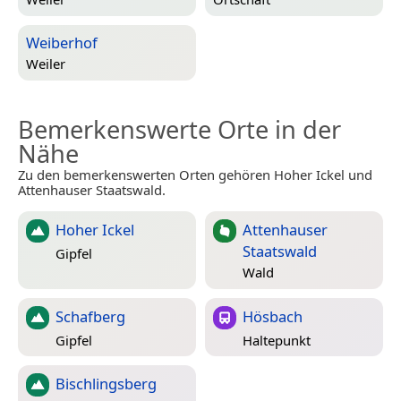
Weiberhof
Weiler
Bemerkenswerte Orte in der
Nähe
Zu den bemerkenswerten Orten gehören Hoher Ickel und
Attenhauser Staatswald.
Hoher Ickel
Attenhauser
Staatswald
Gipfel
Wald
Schafberg
Hösbach
Gipfel
Haltepunkt
Bischlingsberg