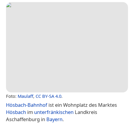
Foto:
Maulaff
,
CC BY-SA 4.0
.
Hösbach-Bahnhof
ist ein Wohnplatz des Marktes
Hösbach
im
unterfränkischen
Landkreis
Aschaffenburg in
Bayern
.