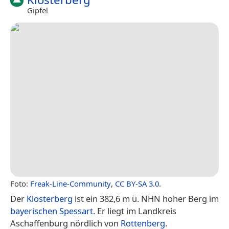
Gipfel
Foto:
Freak-Line-Community
,
CC BY-SA 3.0
.
Der
Klosterberg
ist ein 382,6 m ü. NHN hoher Berg im
bayerischen
Spessart
. Er liegt im Landkreis
Aschaffenburg nördlich von
Rottenberg
.