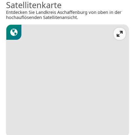
Satellitenkarte
Entdecken Sie Landkreis Aschaffenburg von oben in der
hochauflösenden Satellitenansicht.