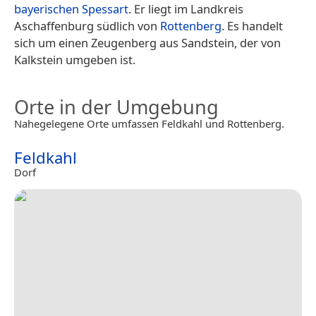
bayerischen
Spessart
. Er liegt im Landkreis
Aschaffenburg südlich von
Rottenberg
. Es handelt
sich um einen Zeugenberg aus Sandstein, der von
Kalkstein umgeben ist.
Orte in der Umgebung
Nahegelegene Orte umfassen Feldkahl und Rottenberg.
Feldkahl
Dorf