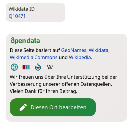
Wiki­data ID
Q10471
Diese Seite basiert auf
GeoNames
,
Wikidata
,
Wikimedia Commons
und
Wikipedia
.
Wir freuen uns über Ihre Unterstützung bei der
Verbesserung unserer offenen Datenquellen.
Vielen Dank für Ihren Beitrag.
Diesen Ort bearbeiten