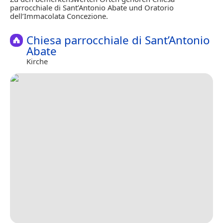
parrocchiale di Sant’Antonio Abate und Oratorio
dell’Immacolata Concezione.
Chiesa parrocchiale di Sant’Antonio
Abate
Kirche