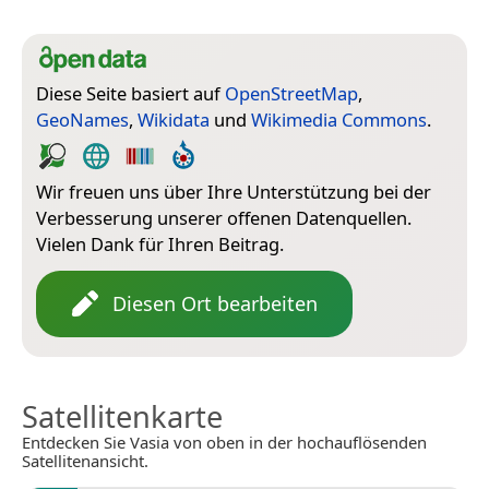
Diese Seite basiert auf
OpenStreetMap
,
GeoNames
,
Wikidata
und
Wikimedia Commons
.
Wir freuen uns über Ihre Unterstützung bei der
Verbesserung unserer offenen Datenquellen.
Vielen Dank für Ihren Beitrag.
Diesen Ort bearbeiten
Satellitenkarte
Entdecken Sie Vasia von oben in der hochauflösenden
Satellitenansicht.