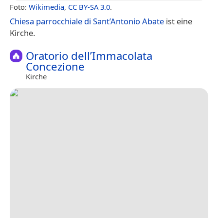
Foto:
Wikimedia
,
CC BY-SA 3.0
.
Chiesa parrocchiale di Sant’Antonio Abate
ist eine
Kirche.
Oratorio dell’Immacolata
Concezione
Kirche