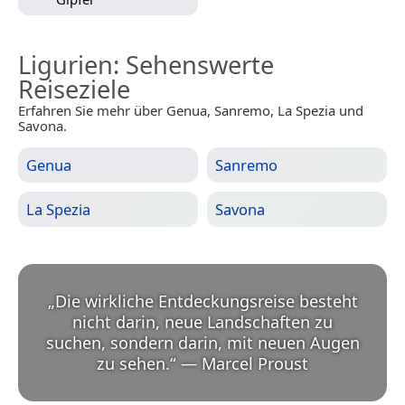
Ligurien
: Sehenswerte
Reiseziele
Erfahren Sie mehr über Genua, Sanremo, La Spezia und
Savona.
Genua
Sanremo
La Spezia
Savona
„
Die wirkliche Entdeckungsreise besteht
nicht darin, neue Landschaften zu
suchen, sondern darin, mit neuen Augen
zu sehen.
“
—
Marcel Proust