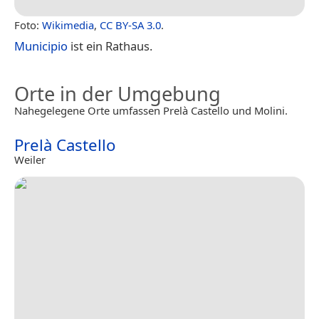
Foto:
Wikimedia
,
CC BY-SA 3.0
.
Municipio
ist ein Rathaus.
Orte in der Umgebung
Nahegelegene Orte umfassen Prelà Castello und Molini.
Prelà Castello
Weiler