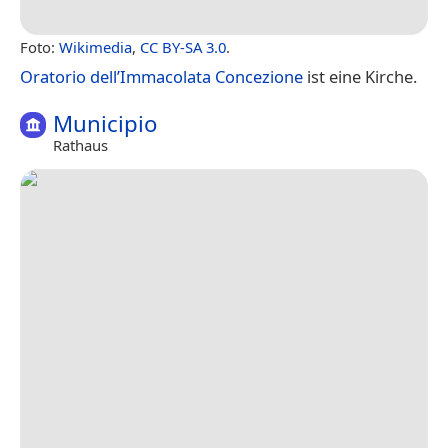
Foto:
Wikimedia
,
CC BY-SA 3.0
.
Oratorio dell’Immacolata Concezione
ist eine Kirche.
Municipio
Rathaus