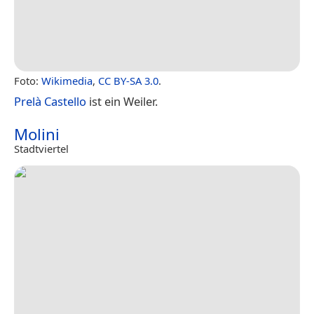
Foto:
Wikimedia
,
CC BY-SA 3.0
.
Prelà Castello
ist ein Weiler.
Molini
Stadtviertel