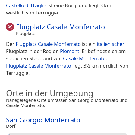
Castello di Uviglie
ist eine Burg, und liegt 3 km
westlich von Terruggia.
Flugplatz Casale Monferrato
Flugplatz
Der
Flugplatz Casale Monferrato
ist ein
italienischer
Flugplatz in der Region
Piemont
. Er befindet sich am
südlichen Stadtrand von
Casale Monferrato
.
Flugplatz Casale Monferrato
liegt 3½ km nördlich von
Terruggia.
Orte in der Umgebung
Nahegelegene Orte umfassen San Giorgio Monferrato und
Casale Monferrato.
San Giorgio Monferrato
Dorf