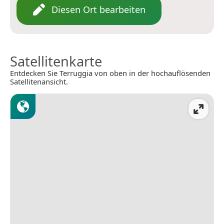
Diesen Ort bearbeiten
Satellitenkarte
Entdecken Sie Terruggia von oben in der hochauflösenden
Satellitenansicht.