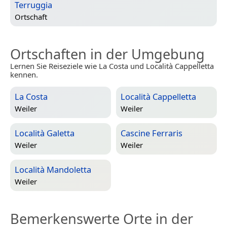
Terruggia
Ortschaft
Ortschaften in der Umgebung
Lernen Sie Reiseziele wie La Costa und Località Cappelletta
kennen.
La Costa
Località Cappelletta
Weiler
Weiler
Località Galetta
Cascine Ferraris
Weiler
Weiler
Località Mandoletta
Weiler
Bemerkenswerte Orte in der