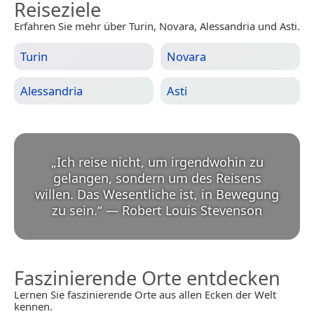
Reiseziele
Erfahren Sie mehr über Turin, Novara, Alessandria und Asti.
Turin
Novara
Alessandria
Asti
„
Ich reise nicht, um irgendwohin zu
gelangen, sondern um des Reisens
willen. Das Wesentliche ist, in Bewegung
zu sein.
“
—
Robert Louis Stevenson
Faszinierende Orte entdecken
Lernen Sie faszinierende Orte aus allen Ecken der Welt
kennen.