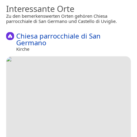
Interessante Orte
Zu den bemerkenswerten Orten gehören Chiesa
parrocchiale di San Germano und Castello di Uviglie.
Chiesa parrocchiale di San
Germano
Kirche