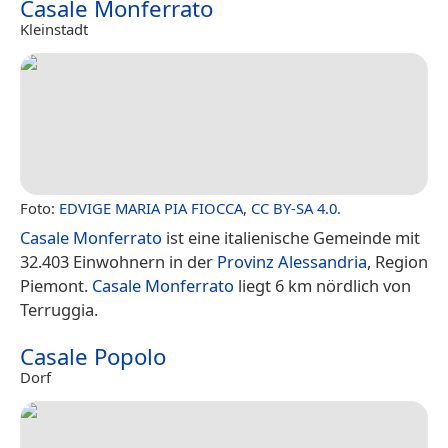
Casale Monferrato
Kleinstadt
Foto:
EDVIGE MARIA PIA FIOCCA
,
CC BY-SA 4.0
.
Casale Monferrato
ist eine italienische Gemeinde mit
32.403 Einwohnern in der
Provinz Alessandria
, Region
Piemont.
Casale Monferrato
liegt 6 km nördlich von
Terruggia.
Casale Popolo
Dorf