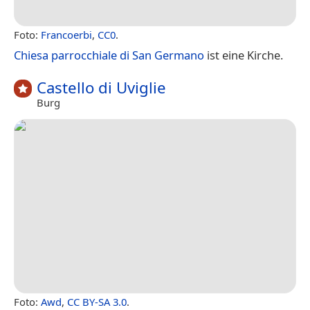
Foto:
Francoerbi
,
CC0
.
Chiesa parrocchiale di San Germano
ist eine Kirche.
Castello di Uviglie
Burg
Foto:
Awd
,
CC BY-SA 3.0
.