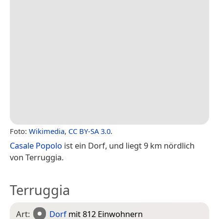
Foto:
Wikimedia
,
CC BY-SA 3.0
.
Casale Popolo
ist ein Dorf, und liegt 9 km nördlich
von Terruggia.
Terruggia
Art:
Dorf
mit 812 Einwohnern