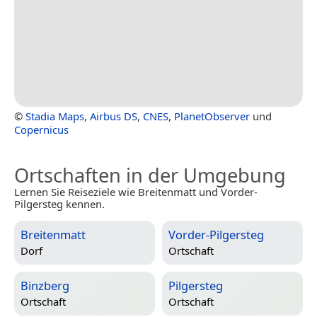
©
Stadia Maps
,
Airbus DS
,
CNES
,
PlanetObserver
und
Copernicus
Ortschaften in der Umgebung
Lernen Sie Reiseziele wie Breitenmatt und Vorder-
Pilgersteg kennen.
Breitenmatt
Vorder-Pilgersteg
Dorf
Ortschaft
Binzberg
Pilgersteg
Ortschaft
Ortschaft