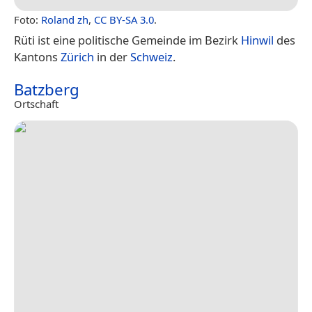
Foto:
Roland zh
,
CC BY-SA 3.0
.
Rüti ist eine politische Gemeinde im Bezirk
Hinwil
des
Kantons
Zürich
in der
Schweiz
.
Batzberg
Ortschaft