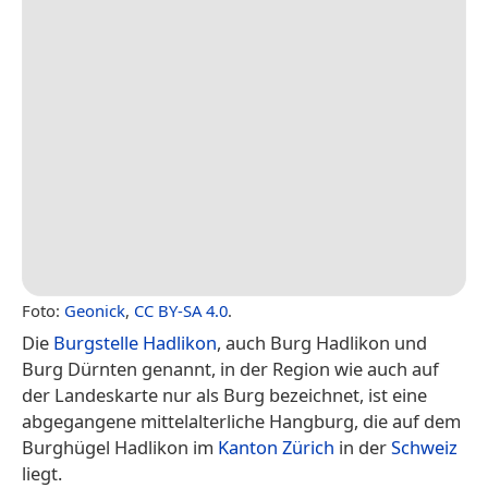
Foto:
Geonick
,
CC BY-SA 4.0
.
Die
Burgstelle Hadlikon
, auch Burg Hadlikon und
Burg Dürnten genannt, in der Region wie auch auf
der Landeskarte nur als Burg bezeichnet, ist eine
abgegangene mittelalterliche Hangburg, die auf dem
Burghügel Hadlikon im
Kanton Zürich
in der
Schweiz
liegt.