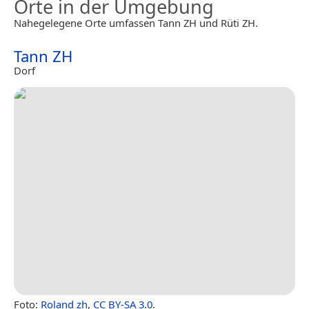
Orte in der Umgebung
Nahegelegene Orte umfassen Tann ZH und Rüti ZH.
Tann ZH
Dorf
Foto:
Roland zh
,
CC BY-SA 3.0
.