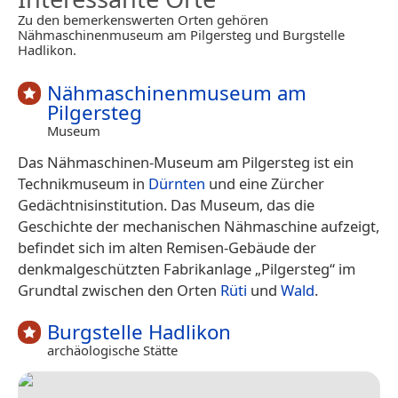
Zu den bemerkenswerten Orten gehören
Nähmaschinenmuseum am Pilgersteg und Burgstelle
Hadlikon.
Nähmaschinenmuseum am
Pilgersteg
Museum
Das Nähmaschinen-Museum am Pilgersteg ist ein
Technikmuseum in
Dürnten
und eine Zürcher
Gedächtnisinstitution. Das Museum, das die
Geschichte der mechanischen Nähmaschine aufzeigt,
befindet sich im alten Remisen-Gebäude der
denkmalgeschützten Fabrikanlage „Pilgersteg“ im
Grundtal zwischen den Orten
Rüti
und
Wald
.
Burgstelle Hadlikon
archäologische Stätte