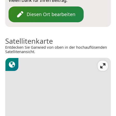
Vielen Dank für Ihren Beitrag.
Diesen Ort bearbeiten
Satellitenkarte
Entdecken Sie Garwied von oben in der hochauflösenden
Satellitenansicht.