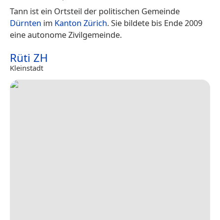
Tann ist ein Ortsteil der politischen Gemeinde
Dürnten
im
Kanton Zürich
. Sie bildete bis Ende 2009
eine autonome Zivilgemeinde.
Rüti ZH
Kleinstadt