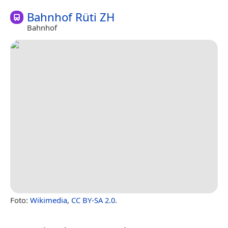
Bahnhof Rüti ZH
Bahnhof
Foto:
Wikimedia
,
CC BY-SA 2.0
.