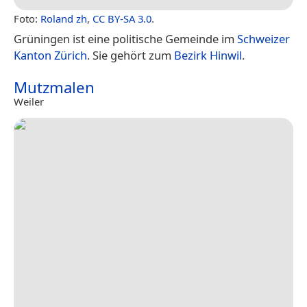
Foto:
Roland zh
,
CC BY-SA 3.0
.
Grüningen ist eine politische Gemeinde im
Schweizer
Kanton Zürich
. Sie gehört zum
Bezirk Hinwil
.
Mutzmalen
Weiler