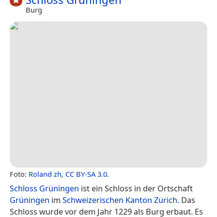
Burg
Foto:
Roland zh
,
CC BY-SA 3.0
.
Schloss Grüningen
ist ein Schloss in der Ortschaft
Grüningen
im
Schweizerischen
Kanton Zürich
. Das
Schloss wurde vor dem Jahr 1229 als Burg erbaut. Es