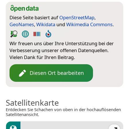
Diese Seite basiert auf
OpenStreetMap
,
GeoNames
,
Wikidata
und
Wikimedia Commons
.
Wir freuen uns über Ihre Unterstützung bei der
Verbesserung unserer offenen Datenquellen.
Vielen Dank für Ihren Beitrag.
Diesen Ort bearbeiten
Satellitenkarte
Entdecken Sie Schachen von oben in der hochauflösenden
Satellitenansicht.