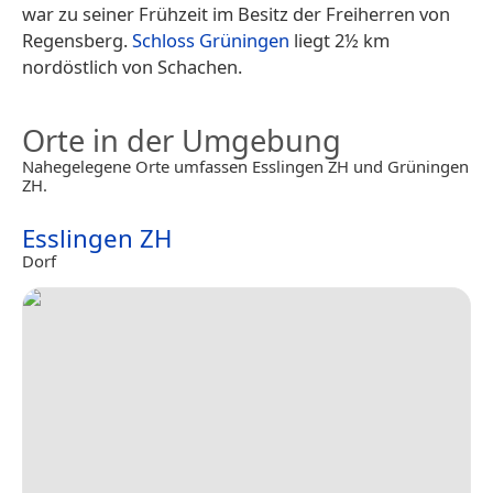
war zu seiner Frühzeit im Besitz der Freiherren von
Regensberg.
Schloss Grüningen
liegt 2½ km
nordöstlich von Schachen.
Orte in der Umgebung
Nahegelegene Orte umfassen Esslingen ZH und Grüningen
ZH.
Esslingen ZH
Dorf