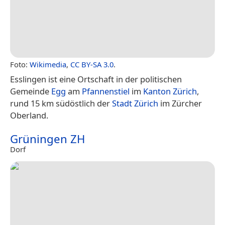
Foto:
Wikimedia
,
CC BY-SA 3.0
.
Esslingen ist eine Ortschaft in der politischen
Gemeinde
Egg
am
Pfannenstiel
im
Kanton Zürich
,
rund 15 km südöstlich der
Stadt Zürich
im Zürcher
Oberland.
Grüningen ZH
Dorf