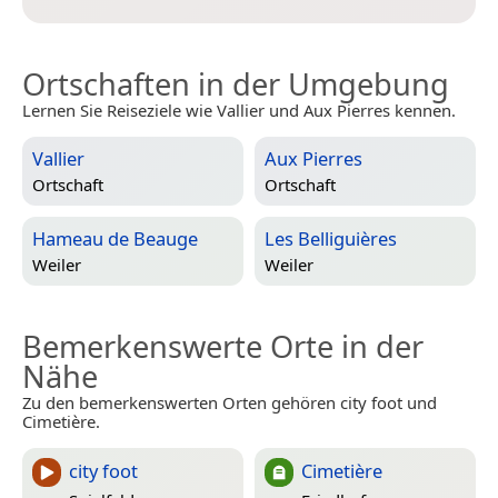
Ortschaften in der Umgebung
Lernen Sie Reiseziele wie Vallier und Aux Pierres kennen.
Vallier
Aux Pierres
Ortschaft
Ortschaft
Hameau de Beauge
Les Belliguières
Weiler
Weiler
Bemerkenswerte Orte in der
Nähe
Zu den bemerkenswerten Orten gehören city foot und
Cimetière.
city foot
Cimetière