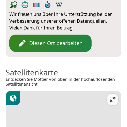
Wir freuen uns über Ihre Unterstützung bei der
Verbesserung unserer offenen Datenquellen.
Vielen Dank für Ihren Beitrag.
Diesen Ort bearbeiten
Satellitenkarte
Entdecken Sie Mottier von oben in der hochauflösenden
Satellitenansicht.