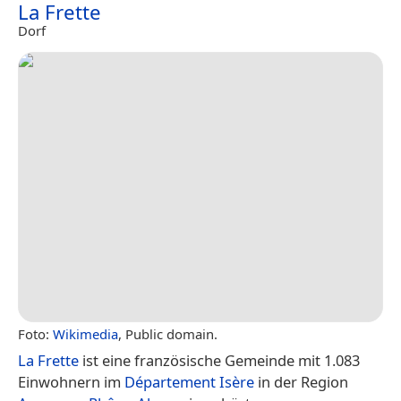
La Frette
Dorf
Foto:
Wikimedia
, Public domain.
La Frette
ist eine französische Gemeinde mit 1.083
Einwohnern im
Département Isère
in der Region