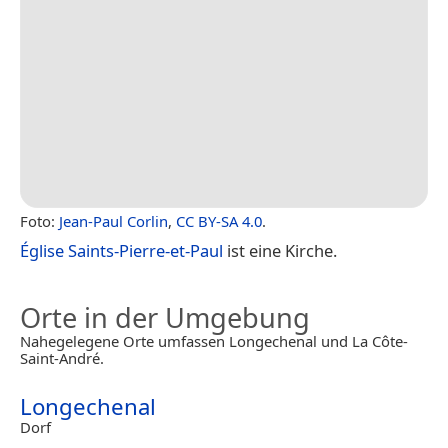
Foto:
Jean-Paul Corlin
,
CC BY-SA 4.0
.
Église Saints-Pierre-et-Paul
ist eine Kirche.
Orte in der Umgebung
Nahegelegene Orte umfassen Longechenal und La Côte-
Saint-André.
Longechenal
Dorf