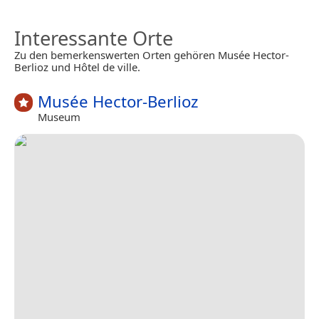
Interessante Orte
Zu den bemerkenswerten Orten gehören Musée Hector-
Berlioz und Hôtel de ville.
Musée Hector-Berlioz
Museum