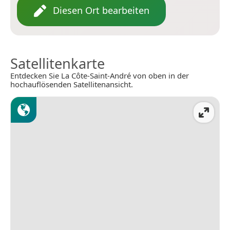
Diesen Ort bearbeiten
Satellitenkarte
Entdecken Sie La Côte-Saint-André von oben in der
hochauflösenden Satellitenansicht.