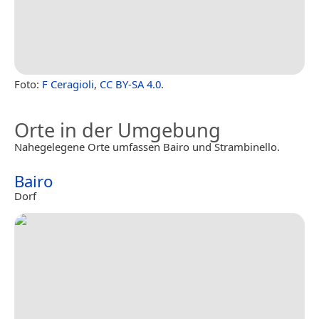
Foto:
F Ceragioli
,
CC BY-SA 4.0
.
Orte in der Umgebung
Nahegelegene Orte umfassen Bairo und Strambinello.
Bairo
Dorf