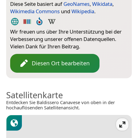
Diese Seite basiert auf
GeoNames
,
Wikidata
,
Wikimedia Commons
und
Wikipedia
.
Wir freuen uns über Ihre Unterstützung bei der
Verbesserung unserer offenen Datenquellen.
Vielen Dank für Ihren Beitrag.
Diesen Ort bearbeiten
Satellitenkarte
Entdecken Sie Baldissero Canavese von oben in der
hochauflösenden Satellitenansicht.