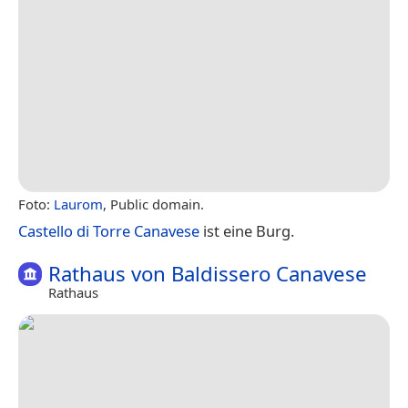
Foto:
Laurom
, Public domain.
Castello di Torre Canavese
ist eine Burg.
Rathaus von Baldissero Canavese
Rathaus