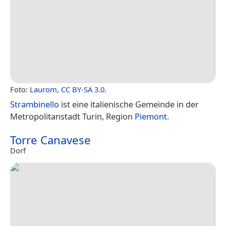
Foto:
Laurom
,
CC BY-SA 3.0
.
Strambinello
ist eine italienische Gemeinde in der
Metropolitanstadt Turin, Region
Piemont
.
Torre Canavese
Dorf