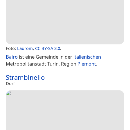
Foto:
Laurom
,
CC BY-SA 3.0
.
Bairo
ist eine Gemeinde in der
italienischen
Metropolitanstadt Turin, Region
Piemont
.
Strambinello
Dorf