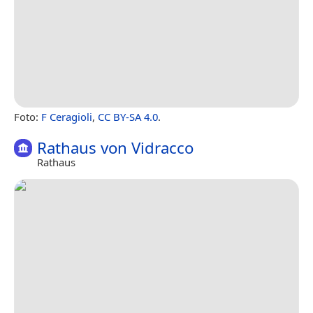
Foto:
F Ceragioli
,
CC BY-SA 4.0
.
Rathaus von Vidracco
Rathaus