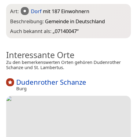
Art:
Dorf
mit 187 Einwohnern
Beschreibung:
Gemeinde in Deutschland
Auch bekannt als:
„
07140047
“
Interessante Orte
Zu den bemerkenswerten Orten gehören Dudenrother
Schanze und St. Lambertus.
Dudenrother Schanze
Burg