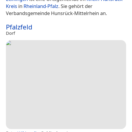
Kreis
in
Rheinland-Pfalz
. Sie gehört der
Verbandsgemeinde Hunsrück-Mittelrhein an.
Pfalzfeld
Dorf