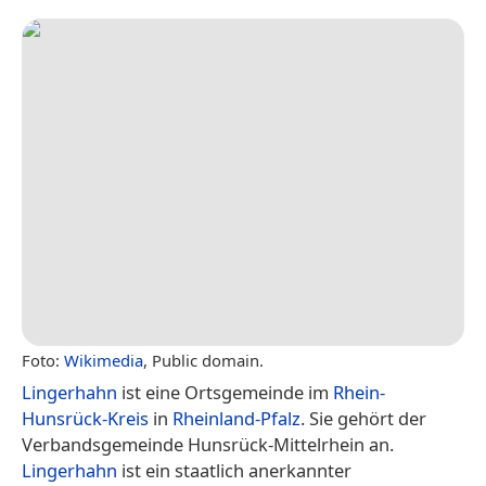
Foto:
Wikimedia
, Public domain.
Lingerhahn
ist eine Ortsgemeinde im
Rhein-
Hunsrück-Kreis
in
Rheinland-Pfalz
. Sie gehört der
Verbandsgemeinde Hunsrück-Mittelrhein an.
Lingerhahn
ist ein staatlich anerkannter