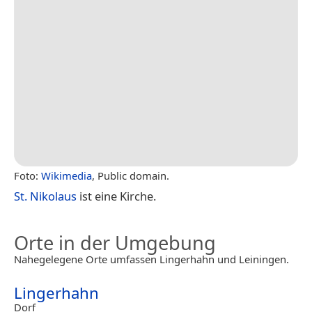
Foto:
Wikimedia
, Public domain.
St. Nikolaus
ist eine Kirche.
Orte in der Umgebung
Nahegelegene Orte umfassen Lingerhahn und Leiningen.
Lingerhahn
Dorf