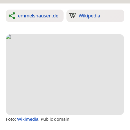
emmelshausen.de
Wikipedia
Foto:
Wikimedia
, Public domain.