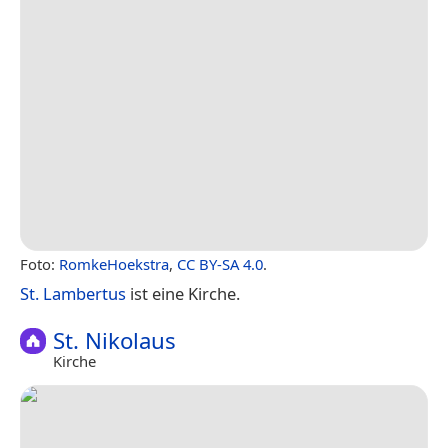
Foto:
RomkeHoekstra
,
CC BY-SA 4.0
.
St. Lambertus
ist eine Kirche.
St. Nikolaus
Kirche