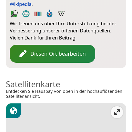
Wikipedia
.
Wir freuen uns über Ihre Unterstützung bei der
Verbesserung unserer offenen Datenquellen.
Vielen Dank für Ihren Beitrag.
Diesen Ort bearbeiten
Satellitenkarte
Entdecken Sie Hausbay von oben in der hochauflösenden
Satellitenansicht.