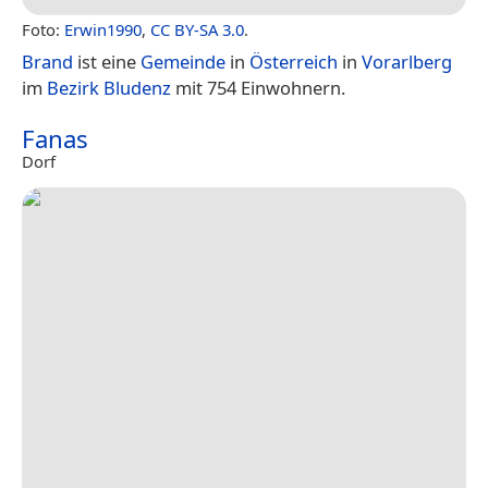
Foto:
Erwin1990
,
CC BY-SA 3.0
.
Brand
ist eine
Gemeinde
in
Österreich
in
Vorarlberg
im
Bezirk Bludenz
mit 754 Einwohnern.
Fanas
Dorf