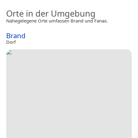
Orte in der Umgebung
Nahegelegene Orte umfassen Brand und Fanas.
Brand
Dorf