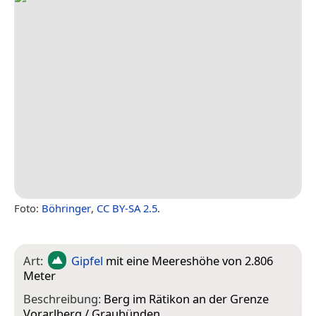
Foto:
Böhringer
,
CC BY-SA 2.5
.
Art:
Gipfel
mit eine Meereshöhe von 2.806
Meter
Beschreibung:
Berg im Rätikon an der Grenze
Vorarlberg / Graubünden