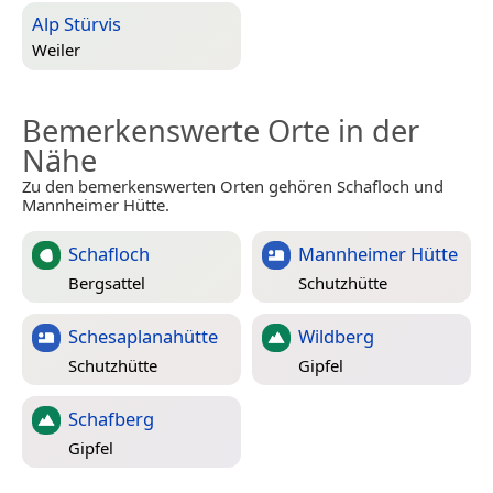
Alp Stürvis
Weiler
Bemerkenswerte Orte in der
Nähe
Zu den bemerkenswerten Orten gehören Schafloch und
Mannheimer Hütte.
Schafloch
Mannheimer Hütte
Bergsattel
Schutzhütte
Schesaplanahütte
Wildberg
Schutzhütte
Gipfel
Schafberg
Gipfel