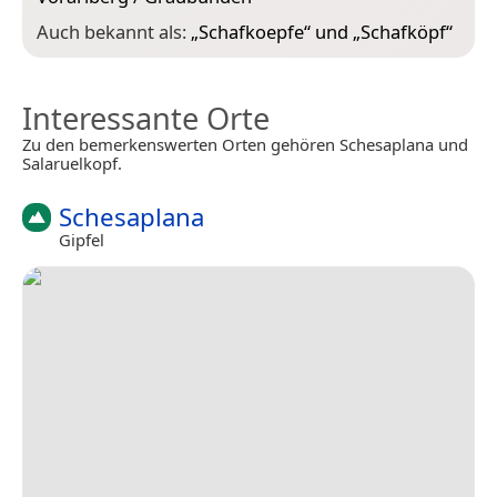
Auch bekannt als:
„
Schafkoepfe
“ und „
Schafköpf
“
Interessante Orte
Zu den bemerkenswerten Orten gehören Schesaplana und
Salaruelkopf.
Schesaplana
Gipfel