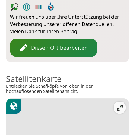
Wir freuen uns über Ihre Unterstützung bei der
Verbesserung unserer offenen Datenquellen.
Vielen Dank für Ihren Beitrag.
Diesen Ort bearbeiten
Satellitenkarte
Entdecken Sie Schafköpfe von oben in der
hochauflösenden Satellitenansicht.