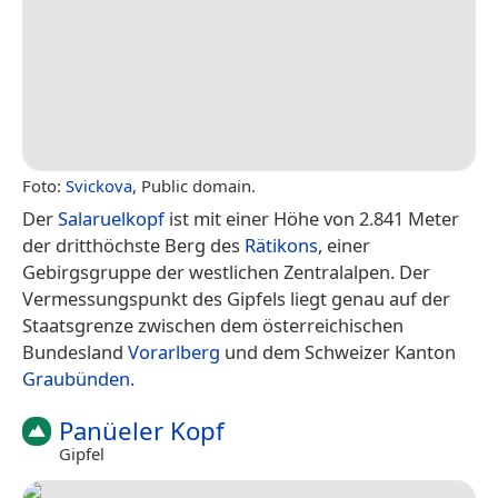
Foto:
Svickova
, Public domain.
Der
Salaruelkopf
ist mit einer Höhe von 2.841 Meter
der dritthöchste Berg des
Rätikons
, einer
Gebirgsgruppe der westlichen Zentralalpen. Der
Vermessungspunkt des Gipfels liegt genau auf der
Staatsgrenze zwischen dem österreichischen
Bundesland
Vorarlberg
und dem Schweizer Kanton
Graubünden
.
Panüeler Kopf
Gipfel