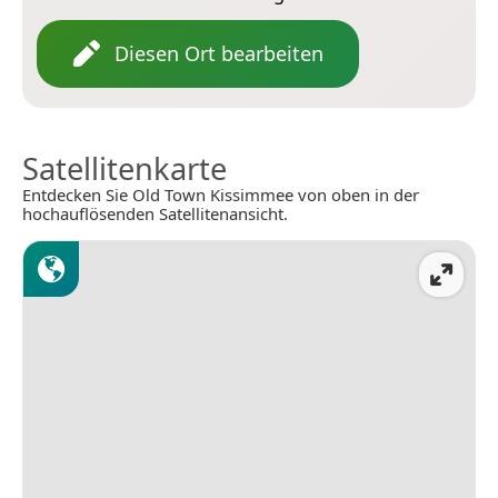
Diesen Ort bearbeiten
Satellitenkarte
Entdecken Sie Old Town Kissimmee von oben in der
hochauflösenden Satellitenansicht.