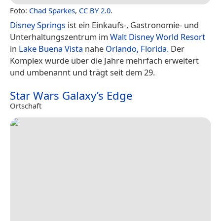
Foto:
Chad Sparkes
,
CC BY 2.0
.
Disney Springs
ist ein Einkaufs-, Gastronomie- und
Unterhaltungszentrum im
Walt Disney World Resort
in
Lake Buena Vista
nahe
Orlando, Florida
. Der
Komplex wurde über die Jahre mehrfach erweitert
und umbenannt und trägt seit dem 29.
Star Wars Galaxy’s Edge
Ortschaft