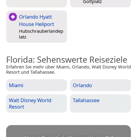
Golfplatz
Orlando Hyatt
House Heliport
Hubschrauberlandep
latz
Florida
: Sehenswerte Reiseziele
Erfahren Sie mehr über Miami, Orlando, Walt Disney World
Resort und Tallahassee.
Miami
Orlando
Walt Disney World
Tallahassee
Resort