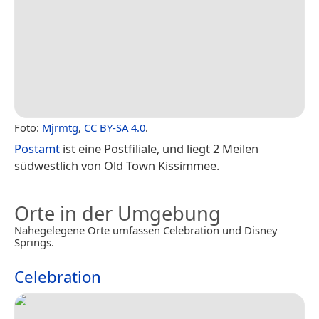
Foto:
Mjrmtg
,
CC BY-SA 4.0
.
Postamt
ist eine Postfiliale, und liegt 2 Meilen
südwestlich von Old Town Kissimmee.
Orte in der Umgebung
Nahegelegene Orte umfassen Celebration und Disney
Springs.
Celebration