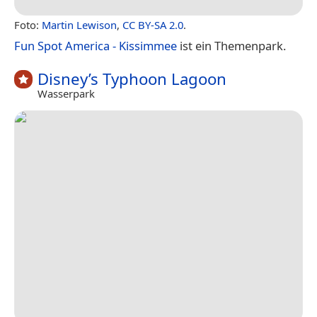
Foto:
Martin Lewison
,
CC BY-SA 2.0
.
Fun Spot America - Kissimmee
ist ein Themenpark.
Disney’s Typhoon Lagoon
Wasserpark