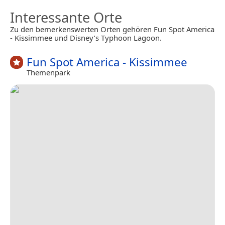
Interessante Orte
Zu den bemerkenswerten Orten gehören Fun Spot America
- Kissimmee und Disney’s Typhoon Lagoon.
Fun Spot America - Kissimmee
Themenpark