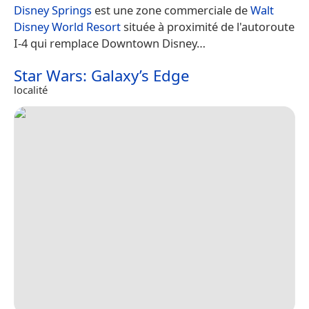
Disney Springs
est une zone commerciale de
Walt
Disney World Resort
située à proximité de l'autoroute
I-4 qui remplace Downtown Disney…
Star Wars: Galaxy’s Edge
localité