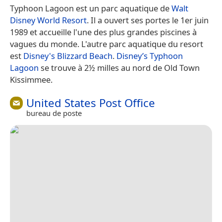
Typhoon Lagoon est un parc aquatique de
Walt
Disney World Resort
. Il a ouvert ses portes le 1er juin
1989 et accueille l'une des plus grandes piscines à
vagues du monde. L'autre parc aquatique du resort
est
Disney's Blizzard Beach
.
Disney’s Typhoon
Lagoon
se trouve à 2½ milles au nord de Old Town
Kissimmee.
United States Post Office
bureau de poste