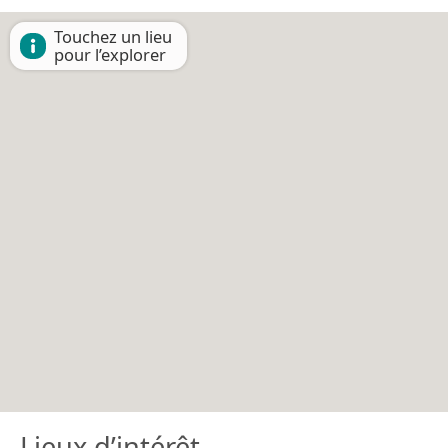
Touchez un lieu
pour l’explorer
Lieux d’intérêt