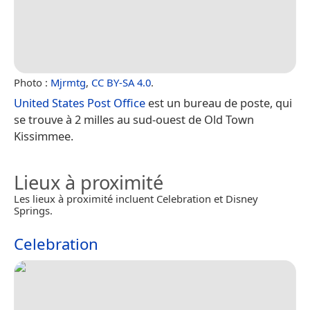
Photo :
Mjrmtg
,
CC BY-SA 4.0
.
United States Post Office
est un bureau de poste, qui
se trouve à 2 milles au sud-ouest de Old Town
Kissimmee.
Lieux à proximité
Les lieux à proximité incluent Celebration et Disney
Springs.
Celebration