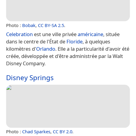
Photo :
Bobak
,
CC BY-SA 2.5
.
Celebration
est une ville privée
américaine
, située
dans le centre de l'État de
Floride
, à quelques
kilomètres d'
Orlando
. Elle a la particularité d'avoir été
créée, développée et d'être administrée par la Walt
Disney Company.
Disney Springs
Photo :
Chad Sparkes
,
CC BY 2.0
.