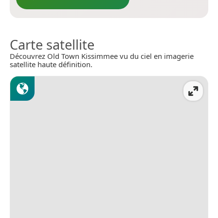
Carte satellite
Découvrez Old Town Kissimmee vu du ciel en imagerie
satellite haute définition.