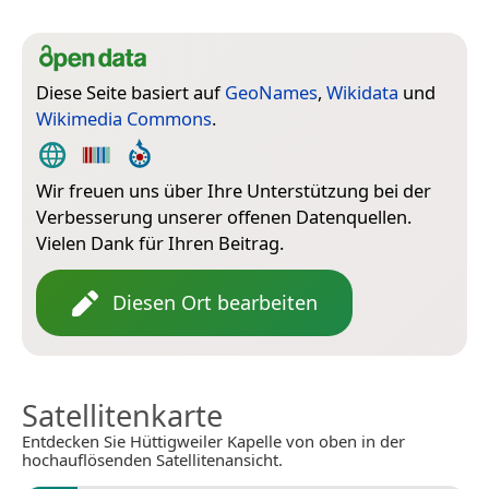
Diese Seite basiert auf
GeoNames
,
Wikidata
und
Wikimedia Commons
.
Wir freuen uns über Ihre Unterstützung bei der
Verbesserung unserer offenen Datenquellen.
Vielen Dank für Ihren Beitrag.
Diesen Ort bearbeiten
Satellitenkarte
Entdecken Sie Hüttigweiler Kapelle von oben in der
hochauflösenden Satellitenansicht.