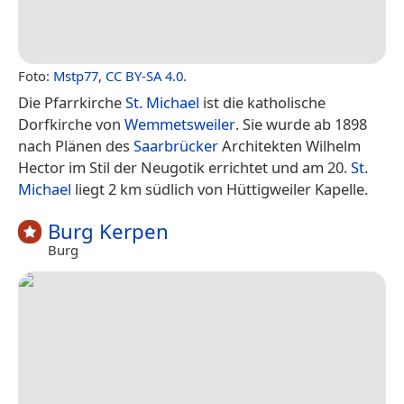
Foto:
Mstp77
,
CC BY-SA 4.0
.
Die Pfarrkirche
St. Michael
ist die katholische
Dorfkirche von
Wemmetsweiler
. Sie wurde ab 1898
nach Plänen des
Saarbrücker
Architekten Wilhelm
Hector im Stil der Neugotik errichtet und am 20.
St.
Michael
liegt 2 km südlich von Hüttigweiler Kapelle.
Burg Kerpen
Burg