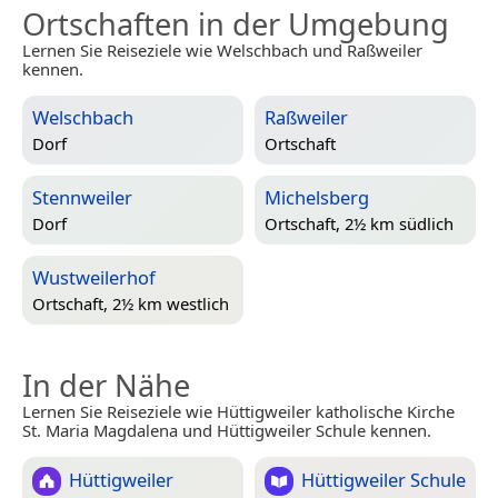
Ortschaften in der Umgebung
Lernen Sie Reiseziele wie Welschbach und Raßweiler
kennen.
Welschbach
Raßweiler
Dorf
Ortschaft
Stennweiler
Michelsberg
Dorf
Ortschaft, 2½ km südlich
Wustweilerhof
Ortschaft, 2½ km westlich
In der Nähe
Lernen Sie Reiseziele wie Hüttigweiler katholische Kirche
St. Maria Magdalena und Hüttigweiler Schule kennen.
Hüttigweiler
Hüttigweiler Schule