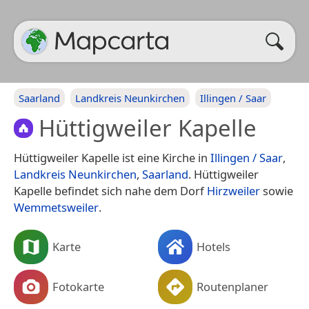
Saarland
Landkreis Neunkirchen
Illingen / Saar
Hüttigweiler Kapelle
Hüttigweiler Kapelle ist eine Kirche in
Illingen / Saar
,
Landkreis Neunkirchen
,
Saarland
. Hüttigweiler
Kapelle befindet sich nahe dem Dorf
Hirzweiler
sowie
Wemmetsweiler
.
Karte
Hotels
Fotokarte
Routenplaner