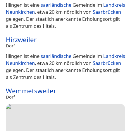
Illingen ist eine
saarländische
Gemeinde im
Landkreis
Neunkirchen
, etwa 20 km nördlich von
Saarbrücken
gelegen. Der staatlich anerkannte Erholungsort gilt
als Zentrum des Illtals.
Hirzweiler
Dorf
Illingen ist eine
saarländische
Gemeinde im
Landkreis
Neunkirchen
, etwa 20 km nördlich von
Saarbrücken
gelegen. Der staatlich anerkannte Erholungsort gilt
als Zentrum des Illtals.
Wemmetsweiler
Dorf