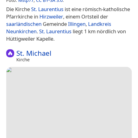
Die Kirche
St. Laurentius
ist eine römisch-katholische
Pfarrkirche in
Hirzweiler
, einem Ortsteil der
saarländischen
Gemeinde
Illingen
,
Landkreis
Neunkirchen
.
St. Laurentius
liegt 1 km nördlich von
Hüttigweiler Kapelle.
St. Michael
Kirche