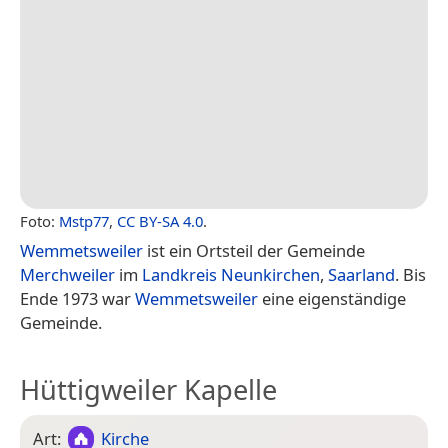
Foto:
Mstp77
,
CC BY-SA 4.0
.
Wemmetsweiler
ist ein Ortsteil der Gemeinde
Merchweiler
im
Landkreis Neunkirchen
,
Saarland
. Bis
Ende 1973 war
Wemmetsweiler
eine eigenständige
Gemeinde.
Hüttigweiler Kapelle
Art:
Kirche