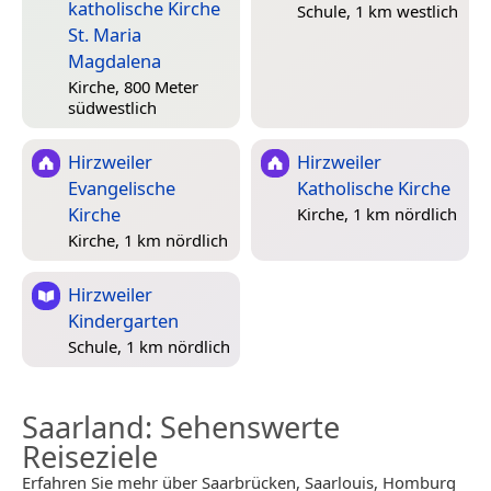
katholische Kirche
Schule, 1 km westlich
St. Maria
Magdalena
Kirche, 800 Meter
südwestlich
Hirzweiler
Hirzweiler
Evangelische
Katholische Kirche
Kirche
Kirche, 1 km nördlich
Kirche, 1 km nördlich
Hirzweiler
Kindergarten
Schule, 1 km nördlich
Saarland
: Sehenswerte
Reiseziele
Erfahren Sie mehr über Saarbrücken, Saarlouis, Homburg