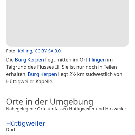
Foto:
Kolling
,
CC BY-SA 3.0
.
Die
Burg Kerpen
liegt mitten im Ort
Illingen
im
Talgrund des Flusses Ill. Sie ist nur noch in Teilen
erhalten.
Burg Kerpen
liegt 2½ km südwestlich von
Hüttigweiler Kapelle.
Orte in der Umgebung
Nahegelegene Orte umfassen Hüttigweiler und Hirzweiler.
Hüttigweiler
Dorf