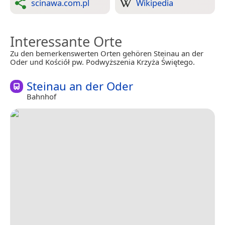
scinawa.com.pl
Wikipedia
Interessante Orte
Zu den bemerkenswerten Orten gehören Steinau an der
Oder und Kościół pw. Podwyższenia Krzyża Świętego.
Steinau an der Oder
Bahnhof