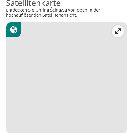
Satellitenkarte
Entdecken Sie Gmina Ścinawa von oben in der
hochauflösenden Satellitenansicht.