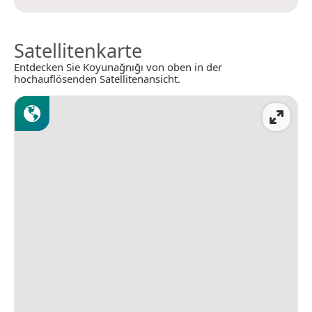
Satellitenkarte
Entdecken Sie Koyunağnığı von oben in der
hochauflösenden Satellitenansicht.