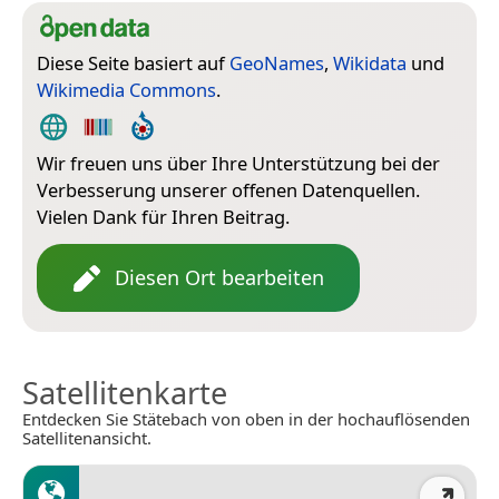
Diese Seite basiert auf
GeoNames
,
Wikidata
und
Wikimedia Commons
.
Wir freuen uns über Ihre Unterstützung bei der
Verbesserung unserer offenen Datenquellen.
Vielen Dank für Ihren Beitrag.
Diesen Ort bearbeiten
Satellitenkarte
Entdecken Sie Stätebach von oben in der hochauflösenden
Satellitenansicht.