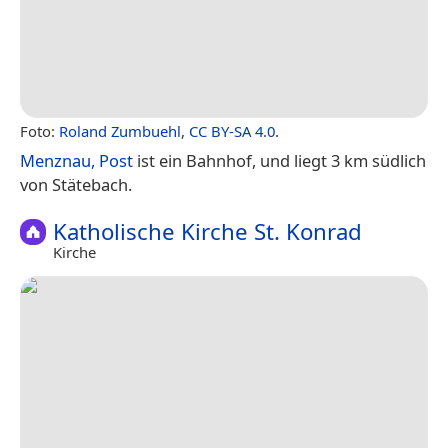
Foto:
Roland Zumbuehl
,
CC BY-SA 4.0
.
Menznau, Post
ist ein Bahnhof, und liegt 3 km südlich
von Stätebach.
Katholische Kirche St. Konrad
Kirche