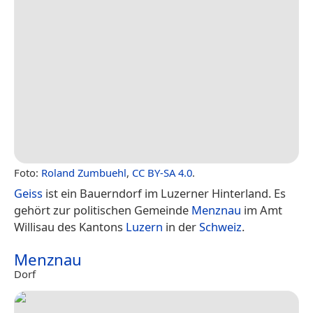
Foto:
Roland Zumbuehl
,
CC BY-SA 4.0
.
Geiss
ist ein Bauerndorf im Luzerner Hinterland. Es
gehört zur politischen Gemeinde
Menznau
im Amt
Willisau des Kantons
Luzern
in der
Schweiz
.
Menznau
Dorf