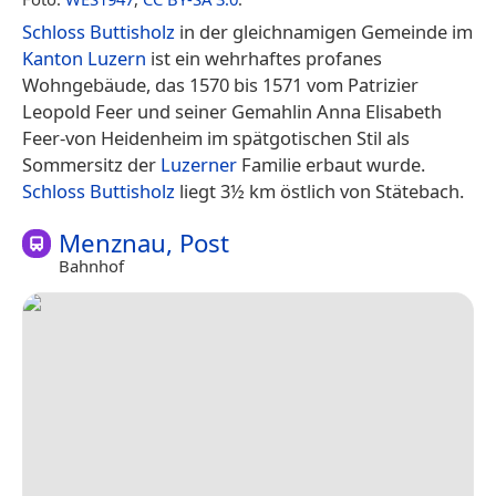
Schloss Buttisholz
in der gleichnamigen Gemeinde im
Kanton Luzern
ist ein wehrhaftes profanes
Wohngebäude, das 1570 bis 1571 vom Patrizier
Leopold Feer und seiner Gemahlin Anna Elisabeth
Feer-von Heidenheim im spätgotischen Stil als
Sommersitz der
Luzerner
Familie erbaut wurde.
Schloss Buttisholz
liegt 3½ km östlich von Stätebach.
Menznau, Post
Bahnhof