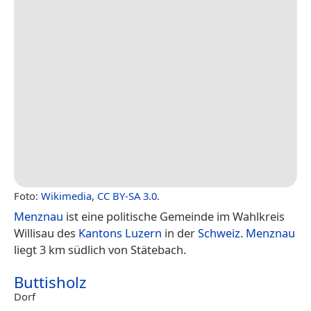
Foto:
Wikimedia
,
CC BY-SA 3.0
.
Menznau
ist eine politische Gemeinde im Wahlkreis
Willisau des
Kantons Luzern
in der
Schweiz
.
Menznau
liegt 3 km südlich von Stätebach.
Buttisholz
Dorf