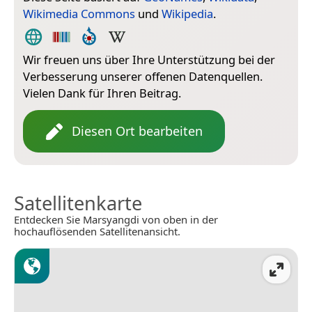
Wikimedia Commons
und
Wikipedia
.
Wir freuen uns über Ihre Unterstützung bei der
Verbesserung unserer offenen Datenquellen.
Vielen Dank für Ihren Beitrag.
Diesen Ort bearbeiten
Satellitenkarte
Entdecken Sie Marsyangdi von oben in der
hochauflösenden Satellitenansicht.