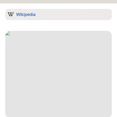
Wikipedia