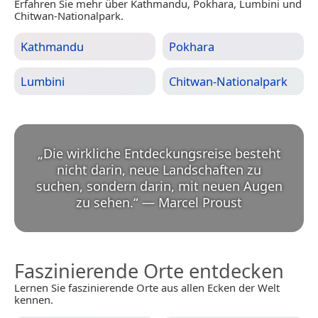
Erfahren Sie mehr über Kathmandu, Pokhara, Lumbini und
Chitwan-Nationalpark.
Kathmandu
Pokhara
Lumbini
Chitwan-Nationalpark
„
Die wirkliche Entdeckungsreise besteht
nicht darin, neue Landschaften zu
suchen, sondern darin, mit neuen Augen
zu sehen.
“
—
Marcel Proust
Faszinierende Orte entdecken
Lernen Sie faszinierende Orte aus allen Ecken der Welt
kennen.