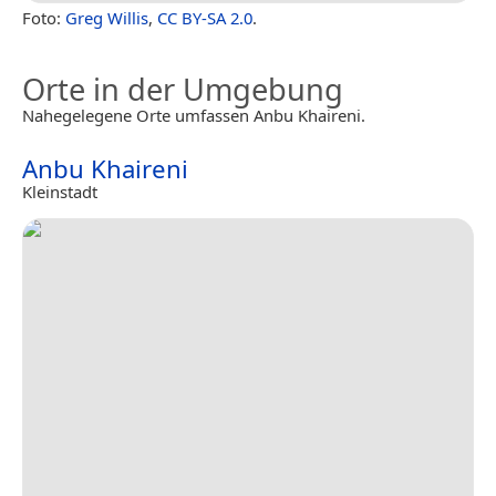
Foto:
Greg Willis
,
CC BY-SA 2.0
.
Orte in der Umgebung
Nahegelegene Orte umfassen Anbu Khaireni.
Anbu Khaireni
Kleinstadt