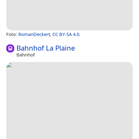
Foto:
RomanDeckert
,
CC BY-SA 4.0
.
Bahnhof La Plaine
Bahnhof