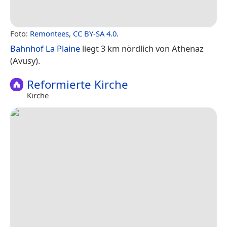
Foto:
Remontees
,
CC BY-SA 4.0
.
Bahnhof La Plaine
liegt 3 km nördlich von Athenaz
(Avusy).
Reformierte Kirche
Kirche