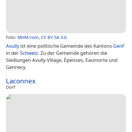
Foto:
MHM-com
,
CC BY-SA 3.0
.
Avully
ist eine politische Gemeinde des Kantons
Genf
in der
Schweiz
. Zu der Gemeinde gehören die
Siedlungen Avully-Village, Épeisses, Eaumorte und
Gennecy.
Laconnex
Dorf