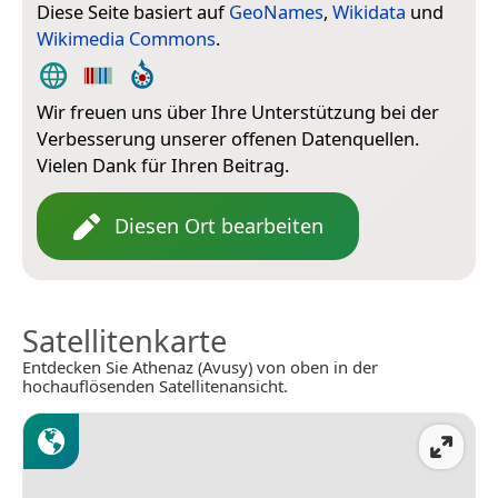
Diese Seite basiert auf
GeoNames
,
Wikidata
und
Wikimedia Commons
.
Wir freuen uns über Ihre Unterstützung bei der
Verbesserung unserer offenen Datenquellen.
Vielen Dank für Ihren Beitrag.
Diesen Ort bearbeiten
Satellitenkarte
Entdecken Sie Athenaz (Avusy) von oben in der
hochauflösenden Satellitenansicht.