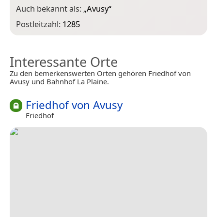
Auch bekannt als:
„
Avusy
“
Postleitzahl:
1285
Interessante Orte
Zu den bemerkenswerten Orten gehören Friedhof von
Avusy und Bahnhof La Plaine.
Friedhof von Avusy
Friedhof