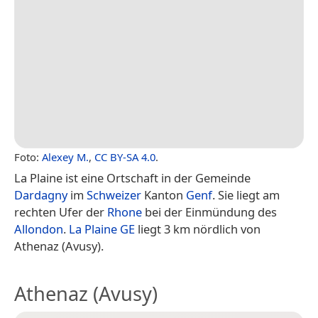
Foto:
Alexey M.
,
CC BY-SA 4.0
.
La Plaine ist eine Ortschaft in der Gemeinde
Dardagny
im
Schweizer
Kanton
Genf
. Sie liegt am
rechten Ufer der
Rhone
bei der Einmündung des
Allondon
.
La Plaine GE
liegt 3 km nördlich von
Athenaz (Avusy).
Athenaz (Avusy)