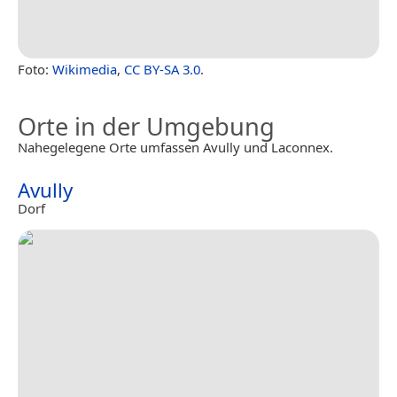
Foto:
Wikimedia
,
CC BY-SA 3.0
.
Orte in der Umgebung
Nahegelegene Orte umfassen Avully und Laconnex.
Avully
Dorf