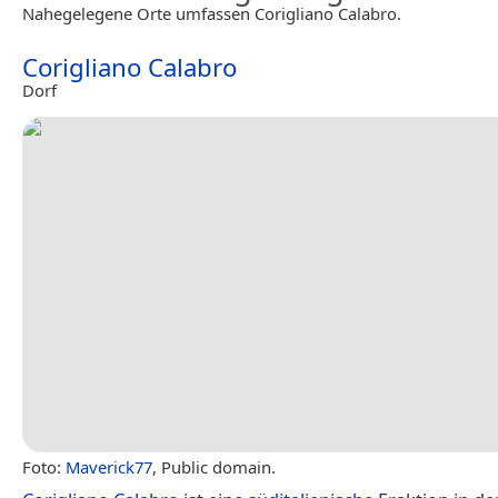
Nahegelegene Orte umfassen Corigliano Calabro.
Corigliano Calabro
Dorf
Foto:
Maverick77
, Public domain.