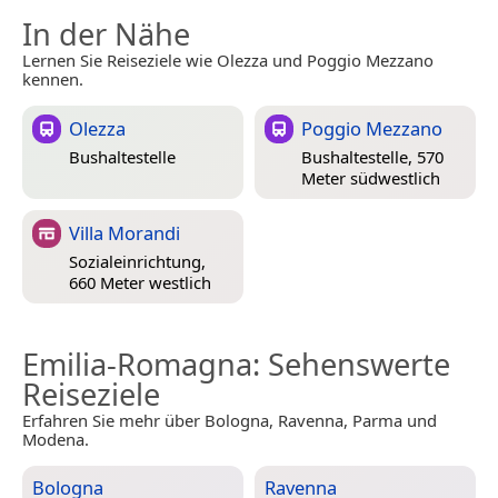
In der Nähe
Lernen Sie Reiseziele wie Olezza und Poggio Mezzano
kennen.
Olezza
Poggio Mezzano
Bushaltestelle
Bushaltestelle, 570
Meter südwestlich
Villa Morandi
Sozialeinrichtung,
660 Meter westlich
Emilia-Romagna
: Sehenswerte
Reiseziele
Erfahren Sie mehr über Bologna, Ravenna, Parma und
Modena.
Bologna
Ravenna