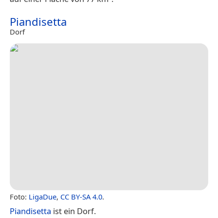
Piandisetta
Dorf
Foto:
LigaDue
,
CC BY-SA 4.0
.
Piandisetta
ist ein Dorf.