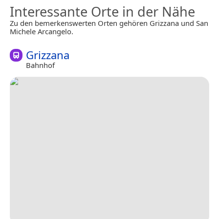
Interessante Orte in der Nähe
Zu den bemerkenswerten Orten gehören Grizzana und San
Michele Arcangelo.
Grizzana
Bahnhof