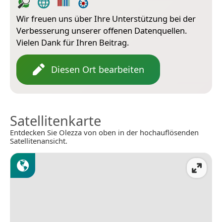
Wir freuen uns über Ihre Unterstützung bei der
Verbesserung unserer offenen Datenquellen.
Vielen Dank für Ihren Beitrag.
Diesen Ort bearbeiten
Satellitenkarte
Entdecken Sie Olezza von oben in der hochauflösenden
Satellitenansicht.