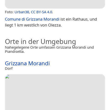
Foto:
Urban38
,
CC BY-SA 4.0
.
Comune di Grizzana Morandi
ist ein Rathaus, und
liegt 1 km westlich von Olezza.
Orte in der Umgebung
Nahegelegene Orte umfassen Grizzana Morandi und
Piandisetta.
Grizzana Morandi
Dorf