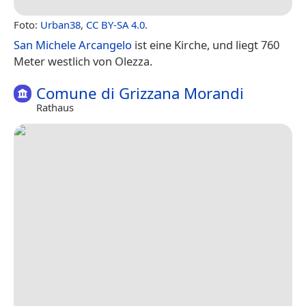
Foto:
Urban38
,
CC BY-SA 4.0
.
San Michele Arcangelo
ist eine Kirche, und liegt 760
Meter westlich von Olezza.
Comune di Grizzana Morandi
Rathaus