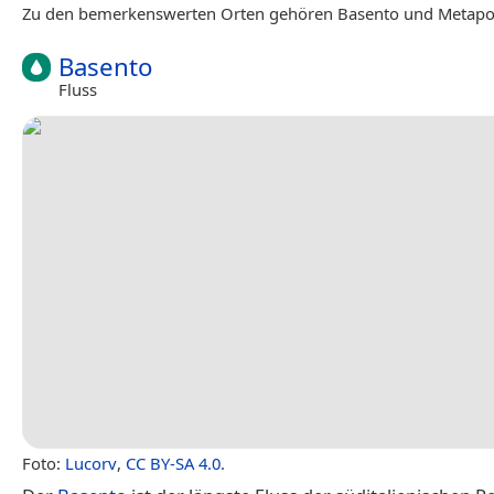
Zu den bemerkenswerten Orten gehören Basento und Metapo
Basento
Fluss
Foto:
Lucorv
,
CC BY-SA 4.0
.