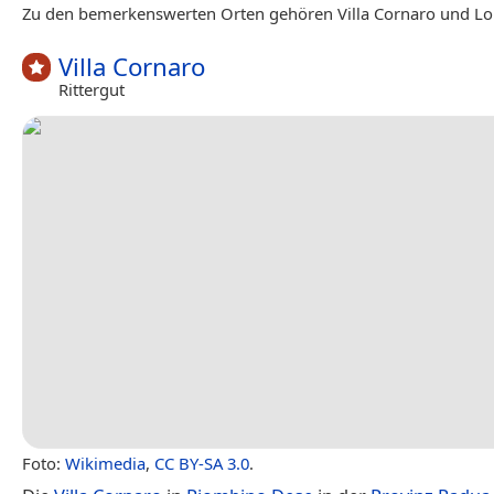
Zu den bemerkenswerten Orten gehören Villa Cornaro und Lo
Villa Cornaro
Rittergut
Foto:
Wikimedia
,
CC BY-SA 3.0
.