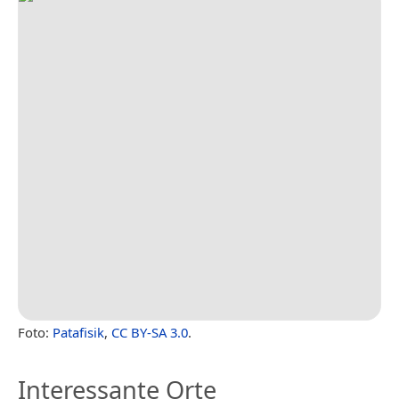
Foto:
Patafisik
,
CC BY-SA 3.0
.
Interessante Orte