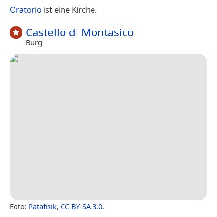
Oratorio
ist eine Kirche.
Castello di Montasico
Burg
Foto:
Patafisik
,
CC BY-SA 3.0
.