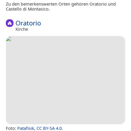
Zu den bemerkenswerten Orten gehören Oratorio und
Castello di Montasico.
Oratorio
Kirche
Foto:
Patafisik
,
CC BY-SA 4.0
.