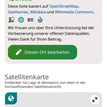
Diese Seite basiert auf
OpenStreetMap
,
GeoNames
,
Wikidata
und
Wikimedia Commons
.
Wir freuen uns über Ihre Unterstützung bei der
Verbesserung unserer offenen Datenquellen.
Vielen Dank für Ihren Beitrag.
Diesen Ort bearbeiten
Satellitenkarte
Entdecken Sie Lago di Montasico von oben in der
hochauflösenden Satellitenansicht.