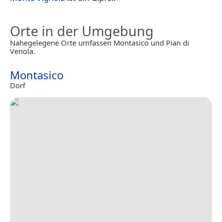
Orte in der Umgebung
Nahegelegene Orte umfassen Montasico und Pian di
Venola.
Montasico
Dorf