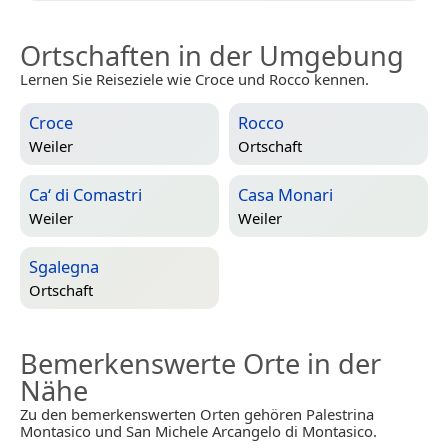
Ortschaften in der Umgebung
Lernen Sie Reiseziele wie Croce und Rocco kennen.
Croce
Rocco
Weiler
Ortschaft
Ca‘ di Comastri
Casa Monari
Weiler
Weiler
Sgalegna
Ortschaft
Bemerkenswerte Orte in der
Nähe
Zu den bemerkenswerten Orten gehören Palestrina
Montasico und San Michele Arcangelo di Montasico.