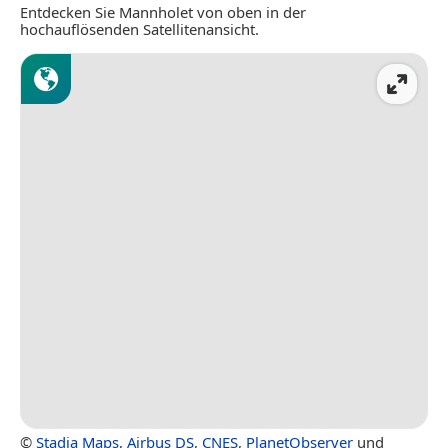
Entdecken Sie Mannholet von oben in der
hochauflösenden Satellitenansicht.
©
Stadia Maps
,
Airbus DS
,
CNES
,
PlanetObserver
und