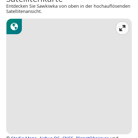
Entdecken Sie Sawkiwka von oben in der hochauflösenden
Satellitenansicht.