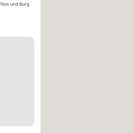
Töss und Burg