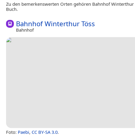
Zu den bemerkenswerten Orten gehören Bahnhof Winterthur 
Buch.
Bahnhof Winterthur Töss
Bahnhof
Foto:
Paebi
,
CC BY-SA 3.0
.