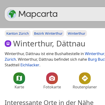
Kanton Zürich
Bezirk Winterthur
Winterthur
Winterthur, Dättnau
Winterthur, Dättnau ist eine Bushaltestelle in
Winterthur
Zürich
. Winterthur, Dättnau befindet sich nahe
Burg Buc
Stadtteil
Eichliacker
.
Karte
Fotokarte
Routenplaner
Interessante Orte in der Nähe