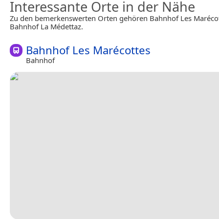
Interessante Orte in der Nähe
Zu den bemerkenswerten Orten gehören Bahnhof Les Maréco
Bahnhof La Médettaz.
Bahnhof Les Marécottes
Bahnhof