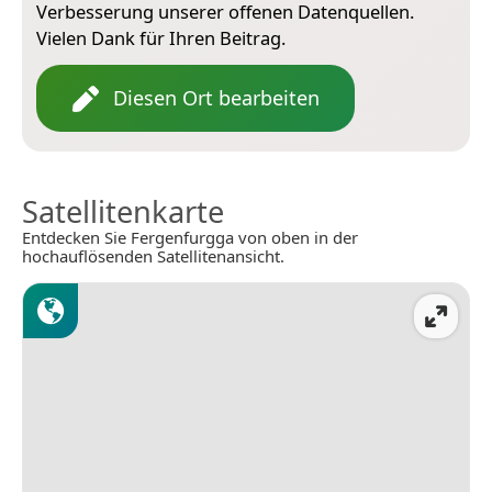
Verbesserung unserer offenen Datenquellen.
Vielen Dank für Ihren Beitrag.
Diesen Ort bearbeiten
Satellitenkarte
Entdecken Sie Fergenfurgga von oben in der
hochauflösenden Satellitenansicht.