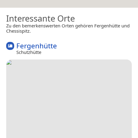
Interessante Orte
Zu den bemerkenswerten Orten gehören Fergenhütte und
Chessispitz.
Fergenhütte
Schutzhütte