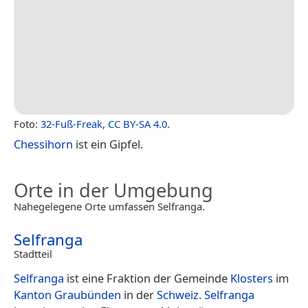
Foto:
32-Fuß-Freak
,
CC BY-SA 4.0
.
Chessihorn
ist ein Gipfel.
Orte in der Umgebung
Nahegelegene Orte umfassen Selfranga.
Selfranga
Stadtteil
Selfranga
ist eine Fraktion der Gemeinde
Klosters
im
Kanton Graubünden
in der
Schweiz
.
Selfranga