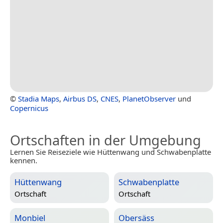
©
Stadia Maps
,
Airbus DS
,
CNES
,
PlanetObserver
und
Copernicus
Ortschaften in der Umgebung
Lernen Sie Reiseziele wie Hüttenwang und Schwabenplatte
kennen.
Hüttenwang
Schwabenplatte
Ortschaft
Ortschaft
Monbiel
Obersäss