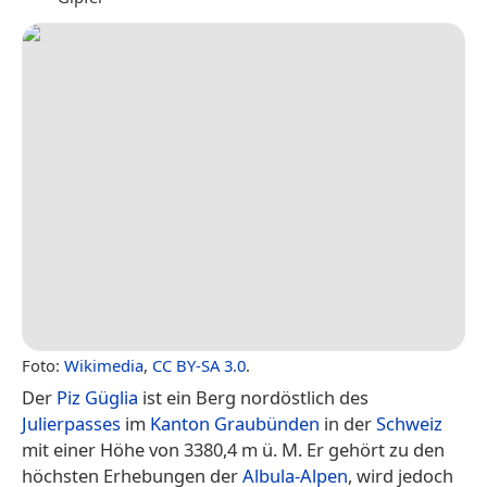
Foto:
Wikimedia
,
CC BY-SA 3.0
.
Der
Piz Güglia
ist ein Berg nordöstlich des
Julierpasses
im
Kanton Graubünden
in der
Schweiz
mit einer Höhe von 3380,4 m ü. M. Er gehört zu den
höchsten Erhebungen der
Albula-Alpen
, wird jedoch