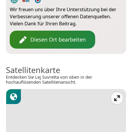
Wir freuen uns über Ihre Unterstützung bei der
Verbesserung unserer offenen Datenquellen.
Vielen Dank für Ihren Beitrag.
Diesen Ort bearbeiten
Satellitenkarte
Entdecken Sie Lej Suvretta von oben in der
hochauflösenden Satellitenansicht.