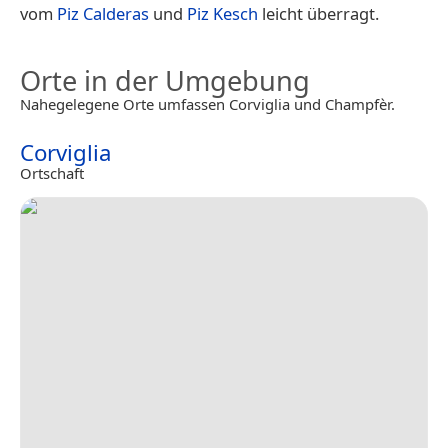
vom
Piz Calderas
und
Piz Kesch
leicht überragt.
Orte in der Umgebung
Nahegelegene Orte umfassen Corviglia und Champfèr.
Corviglia
Ortschaft