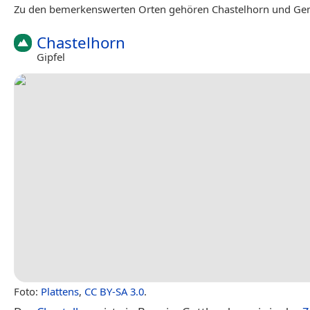
Zu den bemerkenswerten Orten gehören Chastelhorn und Ge
Chastelhorn
Gipfel
Foto:
Plattens
,
CC BY-SA 3.0
.