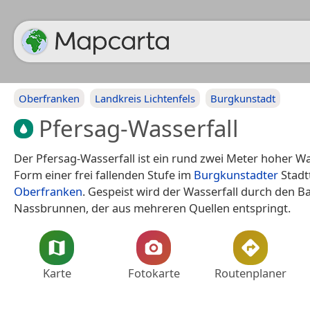
Oberfranken
Landkreis Lichtenfels
Burgkunstadt
Pfersag-Wasserfall
Der Pfersag-Wasserfall ist ein rund zwei Meter hoher Was
Form einer frei fallenden Stufe im
Burgkunstadter
Stadt
Oberfranken
. Gespeist wird der Wasserfall durch den B
Nassbrunnen, der aus mehreren Quellen entspringt.
Karte
Fotokarte
Routenplaner