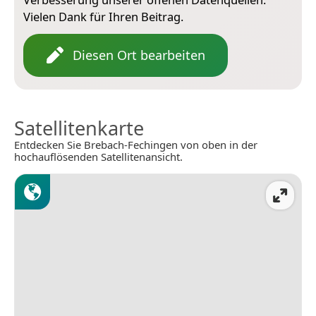
Vielen Dank für Ihren Beitrag.
Diesen Ort bearbeiten
Satellitenkarte
Entdecken Sie Brebach-Fechingen von oben in der
hochauflösenden Satellitenansicht.