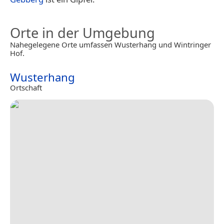
Orte in der Umgebung
Nahegelegene Orte umfassen Wusterhang und Wintringer
Hof.
Wusterhang
Ortschaft