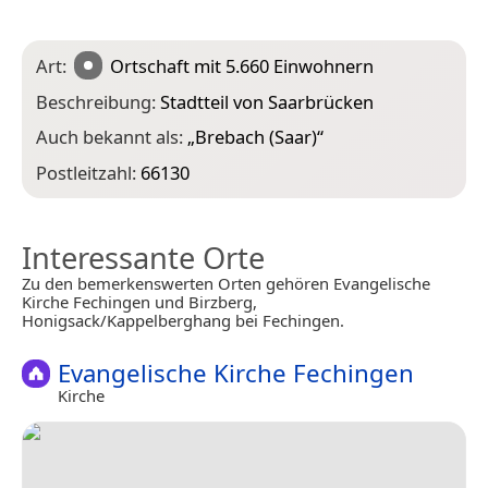
Art:
Ortschaft
mit 5.660 Einwohnern
Beschreibung:
Stadtteil von Saarbrücken
Auch bekannt als:
„
Brebach (Saar)
“
Postleitzahl:
66130
Interessante Orte
Zu den bemerkenswerten Orten gehören Evangelische
Kirche Fechingen und Birzberg,
Honigsack/Kappelberghang bei Fechingen.
Evangelische Kirche Fechingen
Kirche