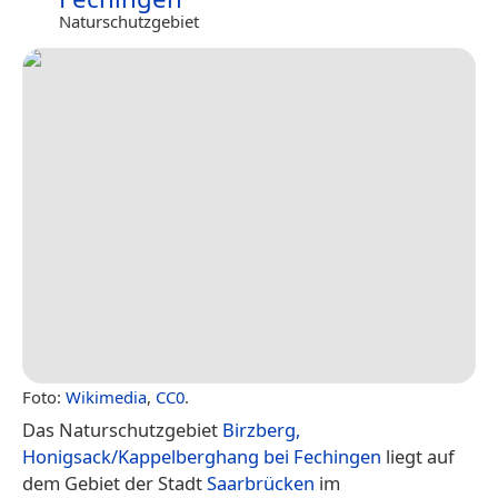
Naturschutzgebiet
Foto:
Wikimedia
,
CC0
.
Das Naturschutzgebiet
Birzberg,
Honigsack/Kappelberghang bei Fechingen
liegt auf
dem Gebiet der Stadt
Saarbrücken
im