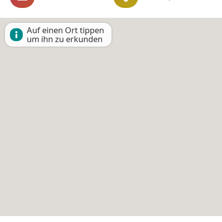
Auf einen Ort tippen
um ihn zu erkunden