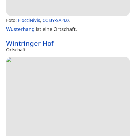
Foto:
FlocciNivis
,
CC BY-SA 4.0
.
Wusterhang
ist eine Ortschaft.
Wintringer Hof
Ortschaft