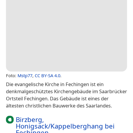
Foto:
Mstp77
,
CC BY-SA 4.0
.
Die evangelische Kirche in Fechingen ist ein
denkmalgeschütztes Kirchengebäude im Saarbrücker
Ortsteil Fechingen. Das Gebäude ist eines der
ältesten christlichen Bauwerke des Saarlandes.
Birzberg,
Honigsack/Kappelberghang bei
Fechingen