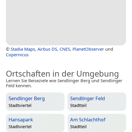
©
Stadia Maps
,
Airbus DS
,
CNES
,
PlanetObserver
und
Copernicus
Ortschaften in der Umgebung
Lernen Sie Reiseziele wie Sendlinger Berg und Sendlinger
Feld kennen.
Sendlinger Berg
Sendlinger Feld
Stadtviertel
Stadtteil
Hansapark
Am Schlachthof
Stadtviertel
Stadtteil