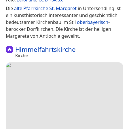
Die
alte Pfarrkirche St. Margaret
in Untersendling ist
ein kunsthistorisch interessanter und geschichtlich
bedeutsamer Kirchenbau im Stil
oberbayerisch
-
barocker Dorfkirchen. Die Kirche ist der heiligen
Margareta von Antiochia geweiht.
Himmelfahrtskirche
Kirche