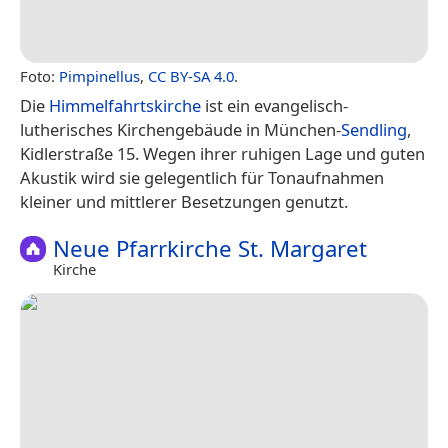
Foto:
Pimpinellus
,
CC BY-SA 4.0
.
Die
Himmelfahrtskirche
ist ein evangelisch-
lutherisches Kirchengebäude in München-
Sendling
,
Kidlerstraße 15. Wegen ihrer ruhigen Lage und guten
Akustik wird sie gelegentlich für Tonaufnahmen
kleiner und mittlerer Besetzungen genutzt.
Neue Pfarrkirche St. Margaret
Kirche