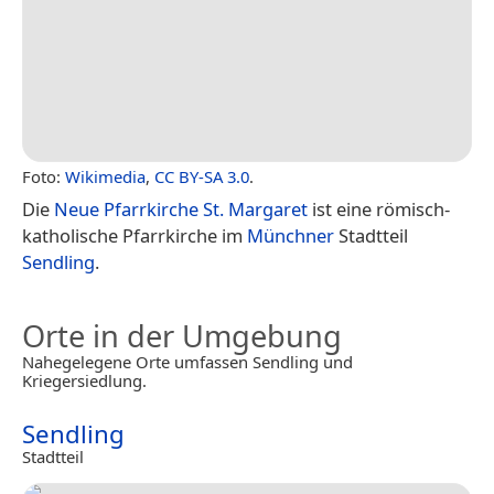
Foto:
Wikimedia
,
CC BY-SA 3.0
.
Die
Neue Pfarrkirche St. Margaret
ist eine römisch-
katholische Pfarrkirche im
Münchner
Stadtteil
Sendling
.
Orte in der Umgebung
Nahegelegene Orte umfassen Sendling und
Kriegersiedlung.
Sendling
Stadtteil