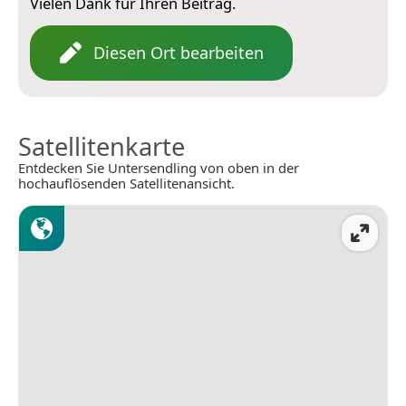
Vielen Dank für Ihren Beitrag.
Diesen Ort bearbeiten
Satellitenkarte
Entdecken Sie Untersendling von oben in der
hochauflösenden Satellitenansicht.