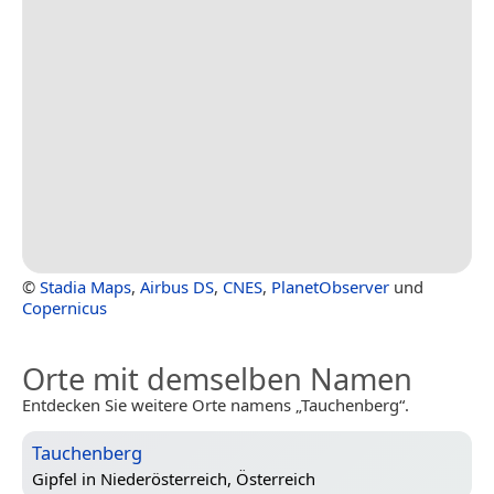
©
Stadia Maps
,
Airbus DS
,
CNES
,
PlanetObserver
und
Copernicus
Orte mit demselben Namen
Entdecken Sie weitere Orte namens „Tauchenberg“.
Tauchenberg
Gipfel in
Niederösterreich, Österreich