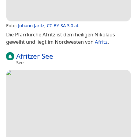
Foto:
Johann Jaritz
,
CC BY-SA 3.0 at
.
Die Pfarrkirche Afritz ist dem heiligen Nikolaus
geweiht und liegt im Nordwesten von
Afritz
.
Afritzer See
See