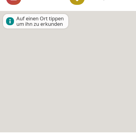
Auf einen Ort tippen
um ihn zu erkunden