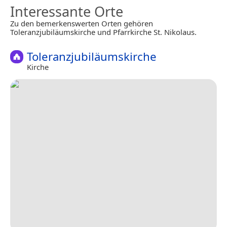
Interessante Orte
Zu den bemerkenswerten Orten gehören
Toleranzjubiläumskirche und Pfarrkirche St. Nikolaus.
Toleranzjubiläumskirche
Kirche