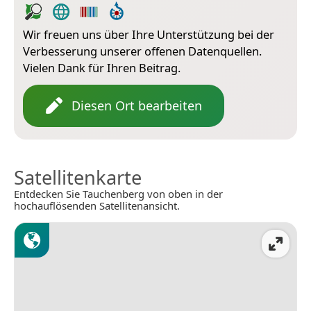
Wir freuen uns über Ihre Unterstützung bei der
Verbesserung unserer offenen Datenquellen.
Vielen Dank für Ihren Beitrag.
Diesen Ort bearbeiten
Satellitenkarte
Entdecken Sie Tauchenberg von oben in der
hochauflösenden Satellitenansicht.