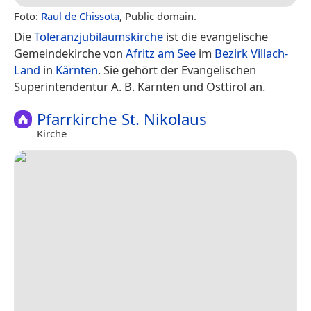
Foto:
Raul de Chissota
, Public domain.
Die
Toleranzjubiläumskirche
ist die evangelische
Gemeindekirche von
Afritz am See
im
Bezirk Villach-
Land
in
Kärnten
. Sie gehört der Evangelischen
Superintendentur A. B. Kärnten und Osttirol an.
Pfarrkirche St. Nikolaus
Kirche