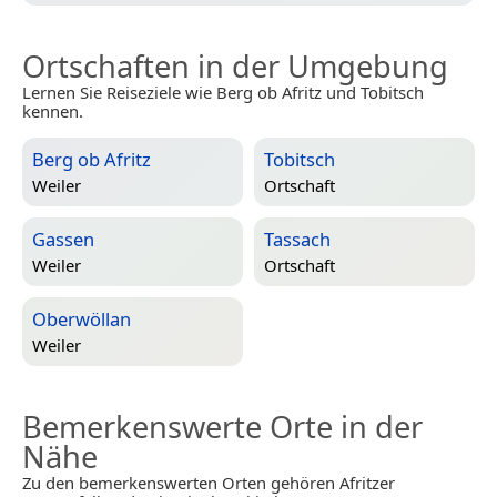
Ortschaften in der Umgebung
Lernen Sie Reiseziele wie Berg ob Afritz und Tobitsch
kennen.
Berg ob Afritz
Tobitsch
Weiler
Ortschaft
Gassen
Tassach
Weiler
Ortschaft
Oberwöllan
Weiler
Bemerkenswerte Orte in der
Nähe
Zu den bemerkenswerten Orten gehören Afritzer