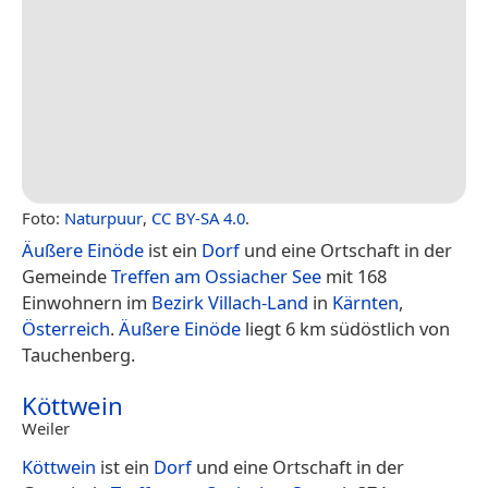
Foto:
Naturpuur
,
CC BY-SA 4.0
.
Äußere Einöde
ist ein
Dorf
und eine Ortschaft in der
Gemeinde
Treffen am Ossiacher See
mit 168
Einwohnern im
Bezirk Villach-Land
in
Kärnten
,
Österreich
.
Äußere Einöde
liegt 6 km südöstlich von
Tauchenberg.
Köttwein
Weiler
Köttwein
ist ein
Dorf
und eine Ortschaft in der