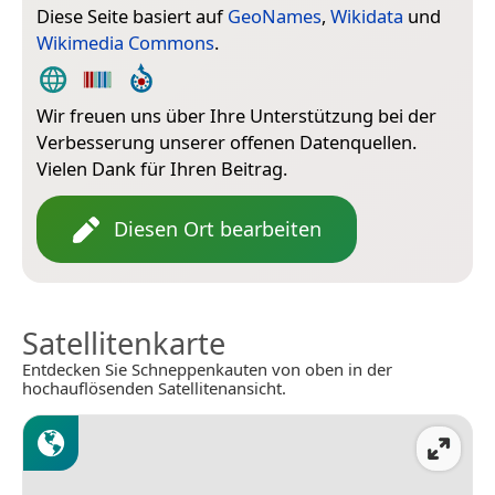
Diese Seite basiert auf
GeoNames
,
Wikidata
und
Wikimedia Commons
.
Wir freuen uns über Ihre Unterstützung bei der
Verbesserung unserer offenen Datenquellen.
Vielen Dank für Ihren Beitrag.
Diesen Ort bearbeiten
Satellitenkarte
Entdecken Sie Schneppenkauten von oben in der
hochauflösenden Satellitenansicht.