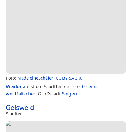
Foto:
MadeleineSchäfer
,
CC BY-SA 3.0
.
Weidenau
ist ein Stadtteil der
nordrhein-
westfälischen
Großstadt
Siegen
.
Geisweid
Stadtteil