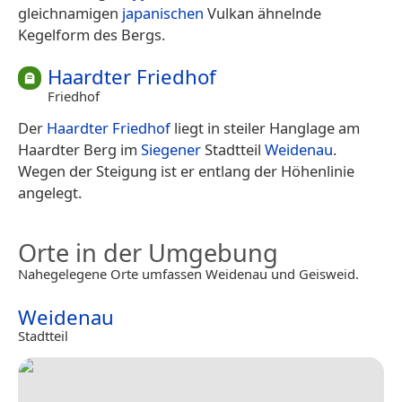
gleichnamigen
japanischen
Vulkan ähnelnde
Kegelform des Bergs.
Haardter Friedhof
Friedhof
Der
Haardter Friedhof
liegt in steiler Hanglage am
Haardter Berg im
Siegener
Stadtteil
Weidenau
.
Wegen der Steigung ist er entlang der Höhenlinie
angelegt.
Orte in der Umgebung
Nahegelegene Orte umfassen Weidenau und Geisweid.
Weidenau
Stadtteil