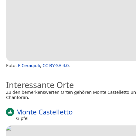
Foto:
F Ceragioli
,
CC BY-SA 4.0
.
Interessante Orte
Zu den bemerkenswerten Orten gehören Monte Castelletto u
Chanforan.
Monte Castelletto
Gipfel