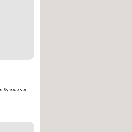
nd Synode von