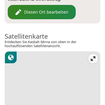
Diesen Ort bearbeiten
Satellitenkarte
Entdecken Sie Kasbah Mirna von oben in der
hochauflösenden Satellitenansicht.