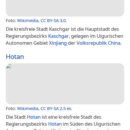
Foto:
Wikimedia
,
CC BY-SA 3.0
.
Die kreisfreie Stadt Kaschgar ist die Hauptstadt des
Regierungsbezirks
Kaschgar
, gelegen im Uigurischen
Autonomen Gebiet
Xinjiang
der
Volksrepublik China
.
Hotan
Foto:
Wikimedia
,
CC BY-SA 2.5 es
.
Die Stadt
Hotan
ist eine kreisfreie Stadt des
Regierungsbezirks
Hotan
im Süden des Uigurischen