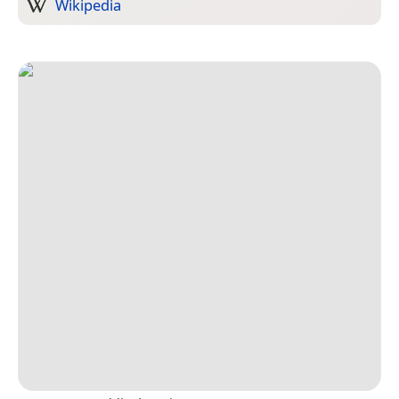
Wikipedia