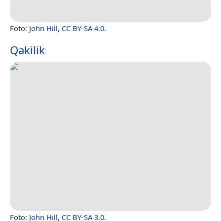
Foto:
John Hill
,
CC BY-SA 4.0
.
Qakilik
Foto:
John Hill
,
CC BY-SA 3.0
.