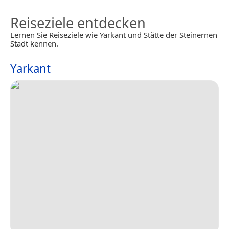
Reiseziele entdecken
Lernen Sie Reiseziele wie Yarkant und Stätte der Steinernen
Stadt kennen.
Yarkant