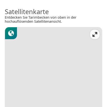
Satellitenkarte
Entdecken Sie Tarimbecken von oben in der
hochauflösenden Satellitenansicht.