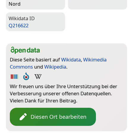
Nord
Wiki­data ID
Q216622
Diese Seite basiert auf
Wikidata
,
Wikimedia
Commons
und
Wikipedia
.
Wir freuen uns über Ihre Unterstützung bei der
Verbesserung unserer offenen Datenquellen.
Vielen Dank für Ihren Beitrag.
Diesen Ort bearbeiten