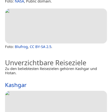
Foto:
NASA
, Public domain.
Foto:
Blufrog
,
CC BY-SA 2.5
.
Unverzichtbare Reiseziele
Zu den beliebtesten Reisezielen gehören Kashgar und
Hotan.
Kashgar