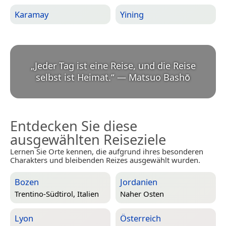
Karamay
Yining
„
Jeder Tag ist eine Reise, und die Reise
selbst ist Heimat.
“
—
Matsuo Bashō
Entdecken Sie diese
ausgewählten Reiseziele
Lernen Sie Orte kennen, die aufgrund ihres besonderen
Charakters und bleibenden Reizes ausgewählt wurden.
Bozen
Jordanien
Trentino-Südtirol, Italien
Naher Osten
Lyon
Österreich