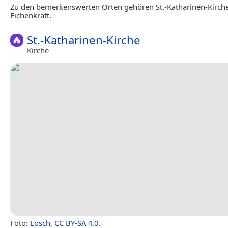
Zu den bemerkenswerten Orten gehören St.-Katharinen-Kirch
Eichenkratt.
St.-Katharinen-Kirche
Kirche
Foto:
Losch
,
CC BY-SA 4.0
.