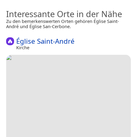
Interessante Orte in der Nähe
Zu den bemerkenswerten Orten gehören Église Saint-
André und Église San-Cerbone.
Église Saint-André
Kirche