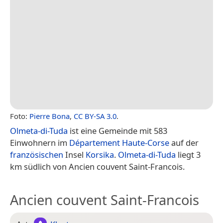
Foto:
Pierre Bona
,
CC BY-SA 3.0
.
Olmeta-di-Tuda
ist eine Gemeinde mit 583
Einwohnern im
Département Haute-Corse
auf der
französischen
Insel
Korsika
.
Olmeta-di-Tuda
liegt 3
km südlich von Ancien couvent Saint-Francois.
Ancien couvent Saint-Francois