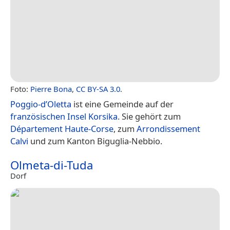
Foto:
Pierre Bona
,
CC BY-SA 3.0
.
Poggio-d’Oletta
ist eine Gemeinde auf der
französischen
Insel
Korsika
. Sie gehört zum
Département Haute-Corse
, zum
Arrondissement
Calvi
und zum Kanton Biguglia-Nebbio.
Olmeta-di-Tuda
Dorf