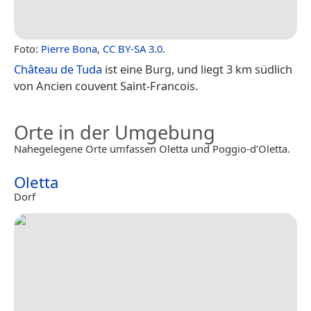
Foto:
Pierre Bona
,
CC BY-SA 3.0
.
Château de Tuda
ist eine Burg, und liegt 3 km südlich
von Ancien couvent Saint-Francois.
Orte in der Umgebung
Nahegelegene Orte umfassen Oletta und Poggio-d’Oletta.
Oletta
Dorf