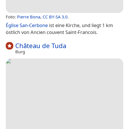
Foto:
Pierre Bona
,
CC BY-SA 3.0
.
Église San-Cerbone
ist eine Kirche, und liegt 1 km
östlich von Ancien couvent Saint-Francois.
Château de Tuda
Burg