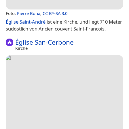
Foto:
Pierre Bona
,
CC BY-SA 3.0
.
Église Saint-André
ist eine Kirche, und liegt 710 Meter
südöstlich von Ancien couvent Saint-Francois.
Église San-Cerbone
Kirche