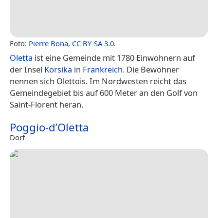
Foto:
Pierre Bona
,
CC BY-SA 3.0
.
Oletta
ist eine Gemeinde mit 1780 Einwohnern auf
der Insel
Korsika
in
Frankreich
. Die Bewohner
nennen sich Olettois. Im Nordwesten reicht das
Gemeindegebiet bis auf 600 Meter an den Golf von
Saint-Florent heran.
Poggio-d’Oletta
Dorf