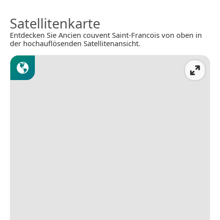
Satellitenkarte
Entdecken Sie Ancien couvent Saint-Francois von oben in
der hochauflösenden Satellitenansicht.