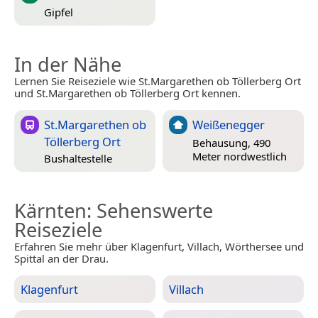
Gipfel
In der Nähe
Lernen Sie Reiseziele wie St.Margarethen ob Töllerberg Ort
und St.Margarethen ob Töllerberg Ort kennen.
St.Margarethen ob
Weißenegger
Töllerberg Ort
Behausung, 490
Meter nordwestlich
Bushaltestelle
Kärnten
: Sehenswerte
Reiseziele
Erfahren Sie mehr über Klagenfurt, Villach, Wörthersee und
Spittal an der Drau.
Klagenfurt
Villach