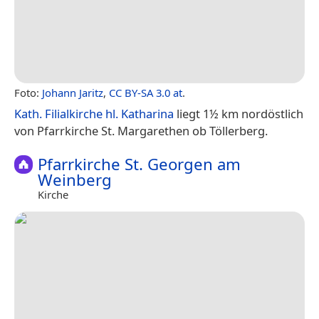
Foto:
Johann Jaritz
,
CC BY-SA 3.0 at
.
Kath. Filialkirche hl. Katharina
liegt 1½ km nordöstlich
von Pfarrkirche St. Margarethen ob Töllerberg.
Pfarrkirche St. Georgen am
Weinberg
Kirche