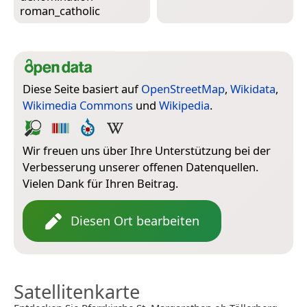
roman_catholic
Diese Seite basiert auf
OpenStreetMap
,
Wikidata
,
Wikimedia Commons
und
Wikipedia
.
Wir freuen uns über Ihre Unterstützung bei der
Verbesserung unserer offenen Datenquellen.
Vielen Dank für Ihren Beitrag.
Diesen Ort bearbeiten
Satellitenkarte