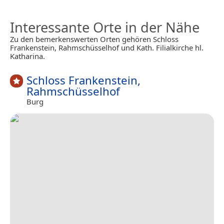
Interessante Orte in der Nähe
Zu den bemerkenswerten Orten gehören Schloss
Frankenstein, Rahmschüsselhof und Kath. Filialkirche hl.
Katharina.
Schloss Frankenstein,
Rahmschüsselhof
Burg