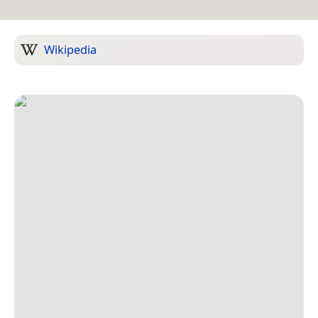
Wikipedia