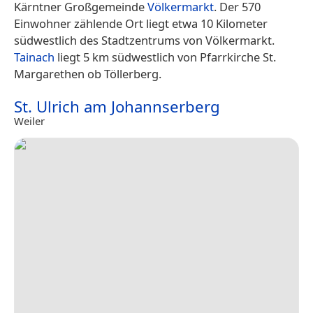
Kärntner Großgemeinde
Völkermarkt
. Der 570
Einwohner zählende Ort liegt etwa 10 Kilometer
südwestlich des Stadtzentrums von Völkermarkt.
Tainach
liegt 5 km südwestlich von Pfarrkirche St.
Margarethen ob Töllerberg.
St. Ulrich am Johannserberg
Weiler