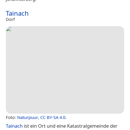
Tainach
Dorf
Foto:
Naturpuur
,
CC BY-SA 4.0
.
Tainach
ist ein Ort und eine Katastralgemeinde der