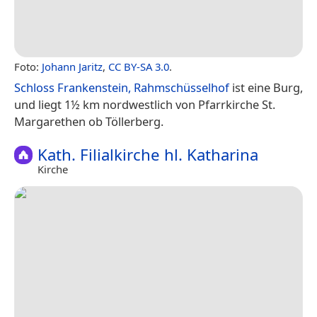
Foto:
Johann Jaritz
,
CC BY-SA 3.0
.
Schloss Frankenstein, Rahmschüsselhof
ist eine Burg,
und liegt 1½ km nordwestlich von Pfarrkirche St.
Margarethen ob Töllerberg.
Kath. Filialkirche hl. Katharina
Kirche