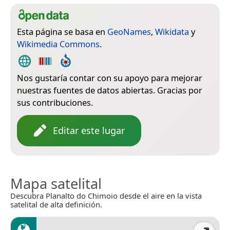
Esta página se basa en
GeoNames
,
Wikidata
y
Wikimedia Commons
.
Nos gustaría contar con su apoyo para mejorar
nuestras fuentes de datos abiertas. Gracias por
sus contribuciones.
Editar este lugar
Mapa satelital
Descubra Planalto do Chimoio desde el aire en la vista
satelital de alta definición.