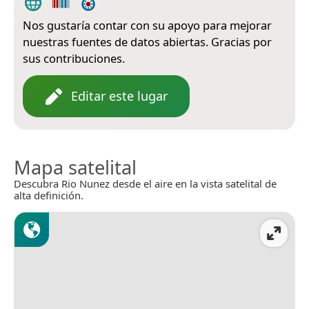
Nos gustaría contar con su apoyo para mejorar
nuestras fuentes de datos abiertas. Gracias por
sus contribuciones.
Editar este lugar
Mapa satelital
Descubra Rio Nunez desde el aire en la vista satelital de
alta definición.