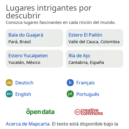
Lugares intrigantes por
descubrir
Conozca lugares fascinantes en cada rincón del mundo.
Baía do Guajará
Estero El Pailón
Pará, Brasil
Valle del Cauca, Colombia
Estero Yucalpeten
Ría de Ajo
Yucatán, México
Cantabria, España
Deutsch
Français
English
Português
Acerca de Mapcarta
. El texto está disponible bajo la