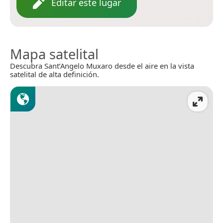
Editar este lugar
Mapa satelital
Descubra Sant’Angelo Muxaro desde el aire en la vista
satelital de alta definición.