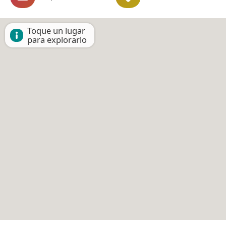
Toque un lugar
para explorarlo