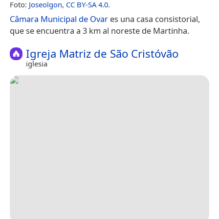
Foto:
Joseolgon
,
CC BY-SA 4.0
.
Câmara Municipal de Ovar
es una casa consistorial,
que se encuentra a 3 km al noreste de Martinha.
Igreja Matriz de São Cristóvão
iglesia