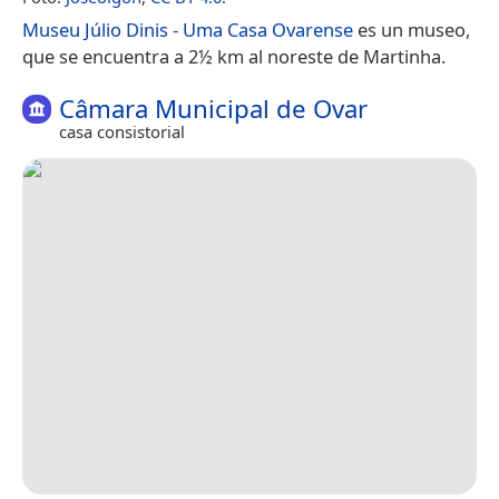
Museu Júlio Dinis - Uma Casa Ovarense
es un museo,
que se encuentra a 2½ km al noreste de Martinha.
Câmara Municipal de Ovar
casa consistorial