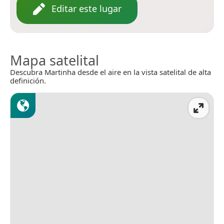
Editar este lugar
Mapa satelital
Descubra Martinha desde el aire en la vista satelital de alta
definición.