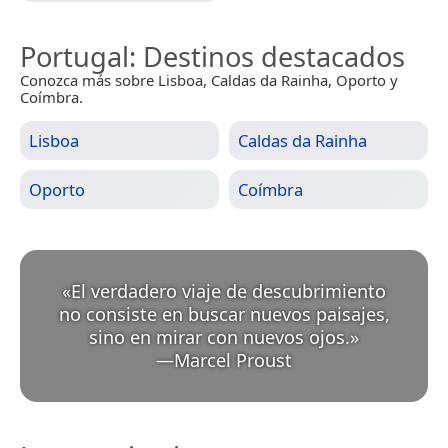
Portugal
: Destinos destacados
Conozca más sobre Lisboa, Caldas da Rainha, Oporto y
Coímbra.
Lisboa
Caldas da Rainha
Oporto
Coímbra
«
El verdadero viaje de descubrimiento
no consiste en buscar nuevos paisajes,
sino en mirar con nuevos ojos.
»
—
Marcel Proust