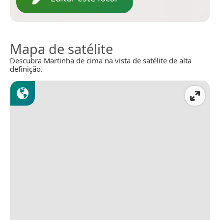
Mapa de satélite
Descubra Martinha de cima na vista de satélite de alta
definição.