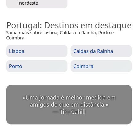
nordeste
Portugal
: Destinos em destaque
Saiba mais sobre Lisboa, Caldas da Rainha, Porto e
Coimbra.
Lisboa
Caldas da Rainha
Porto
Coimbra
«
Uma jornada é melhor medida em
amigos do que em distância.
»
—
Tim Cahill