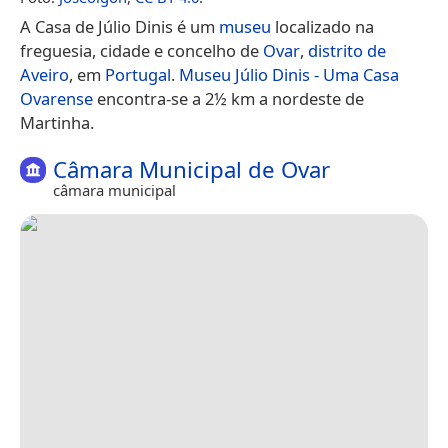
A Casa de Júlio Dinis é um
museu
localizado na
freguesia, cidade e concelho de
Ovar
,
distrito de
Aveiro
, em
Portugal
.
Museu Júlio Dinis - Uma Casa
Ovarense
encontra-se a 2½ km a nordeste de
Martinha.
Câmara Municipal de Ovar
câmara municipal