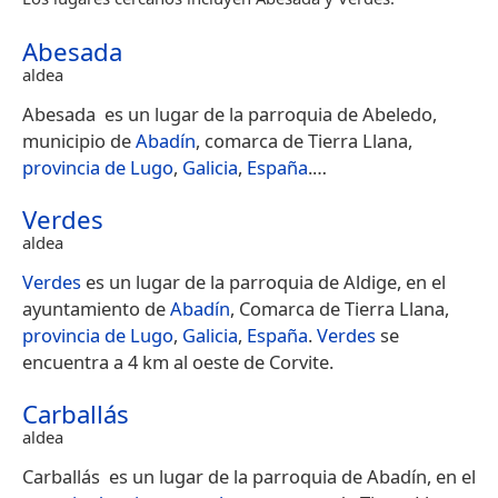
Abesada
aldea
Abesada​ ​ es un lugar de la parroquia de Abeledo,
municipio de
Abadín
, comarca de Tierra Llana,
provincia de Lugo
,
Galicia
,
España
.​…
Verdes
aldea
Verdes
es un lugar de la parroquia de Aldige, en el
ayuntamiento de
Abadín
, Comarca de Tierra Llana,
provincia de Lugo
,
Galicia
,
España
.
Verdes
se
encuentra a 4 km al oeste de Corvite.
Carballás
aldea
Carballás​ ​ es un lugar de la parroquia de Abadín, en el