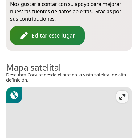
Nos gustaría contar con su apoyo para mejorar
nuestras fuentes de datos abiertas. Gracias por
sus contribuciones.
Editar este lugar
Mapa satelital
Descubra Corvite desde el aire en la vista satelital de alta
definición.