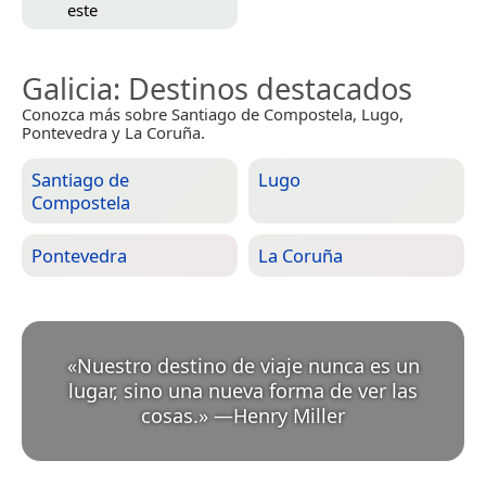
este
Galicia
: Destinos destacados
Conozca más sobre Santiago de Compostela, Lugo,
Pontevedra y La Coruña.
Santiago de
Lugo
Compostela
Pontevedra
La Coruña
«
Nuestro destino de viaje nunca es un
lugar, sino una nueva forma de ver las
cosas.
»
—
Henry Miller