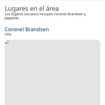
Lugares en el área
Los lugares cercanos incluyen Coronel Brandsen y
Jeppener.
Coronel Brandsen
villa