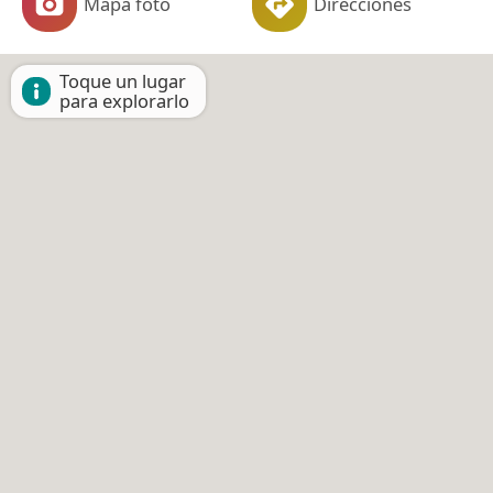
Mapa foto
Direcciones
Toque un lugar
para explorarlo