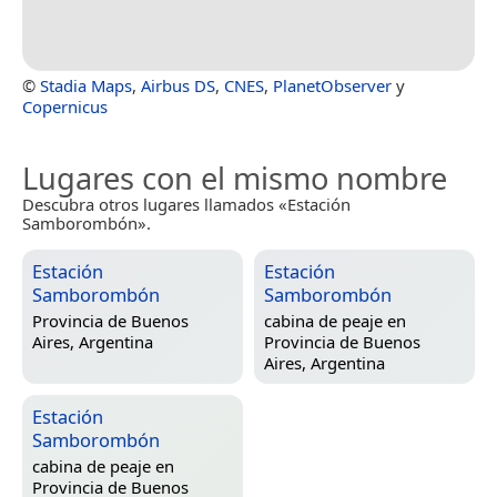
©
Stadia Maps
,
Airbus DS
,
CNES
,
PlanetObserver
y
Copernicus
Lugares con el mismo nombre
Descubra otros lugares llamados «Estación
Samborombón».
Estación
Estación
Samborombón
Samborombón
Provincia de Buenos
cabina de peaje en
Aires, Argentina
Provincia de Buenos
Aires, Argentina
Estación
Samborombón
cabina de peaje en
Provincia de Buenos