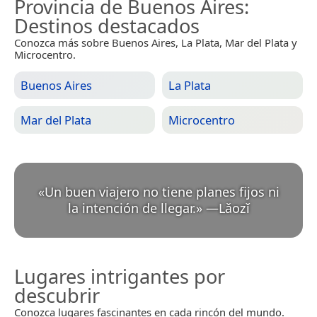
Provincia de Buenos Aires
:
Destinos destacados
Conozca más sobre Buenos Aires, La Plata, Mar del Plata y
Microcentro.
Buenos Aires
La Plata
Mar del Plata
Microcentro
«
Un buen viajero no tiene planes fijos ni
la intención de llegar.
»
—
Lǎozǐ
Lugares intrigantes por
descubrir
Conozca lugares fascinantes en cada rincón del mundo.