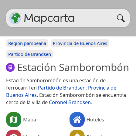
Región pampeana
Provincia de Buenos Aires
Partido de Brandsen
Estación Samborombón
Estación Samborombón es una estación de
ferrocarril en
Partido de Brandsen
,
Provincia de
Buenos Aires
. Estación Samborombón se encuentra
cerca de la villa de
Coronel Brandsen
.
Mapa
Hoteles