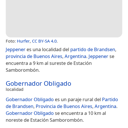
Foto:
Hurfer
,
CC BY-SA 4.0
.
Jeppener
es una localidad del
partido de Brandsen
,
provincia de Buenos Aires
,
Argentina
.
Jeppener
se
encuentra a 9 km al sureste de Estación
Samborombón.
Gobernador Obligado
localidad
Gobernador Obligado
es un paraje rural del
Partido
de Brandsen
,
Provincia de Buenos Aires
,
Argentina
.
Gobernador Obligado
se encuentra a 10 km al
noreste de Estación Samborombón.