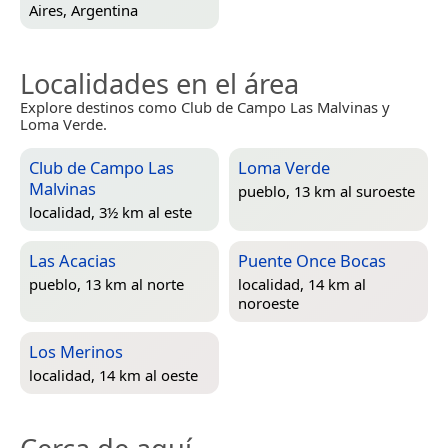
Aires, Argentina
Localidades en el área
Explore destinos como Club de Campo Las Malvinas y
Loma Verde.
Club de Campo Las
Loma Verde
Malvinas
pueblo, 13 km al suroeste
localidad, 3½ km al este
Las Acacias
Puente Once Bocas
pueblo, 13 km al norte
localidad, 14 km al
noroeste
Los Merinos
localidad, 14 km al oeste