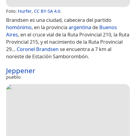
Foto:
Hurfer
,
CC BY-SA 4.0
.
Brandsen es una ciudad, cabecera del partido
homónimo
, en la provincia
argentina
de
Buenos
Aires
, en el cruce vial de la Ruta Provincial 210, la Ruta
Provincial 215, y el nacimiento de la Ruta Provincial
29…
Coronel Brandsen
se encuentra a 7 km al
noreste de Estación Samborombón.
Jeppener
pueblo