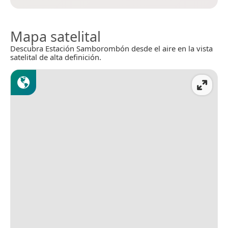
Mapa satelital
Descubra Estación Samborombón desde el aire en la vista
satelital de alta definición.