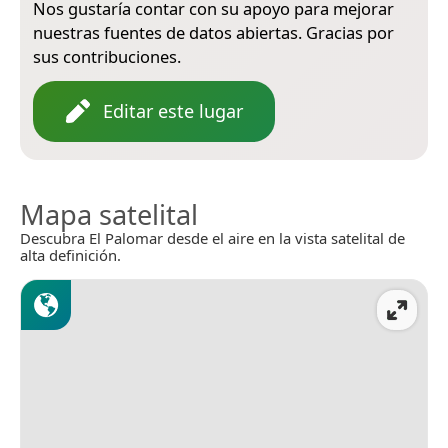
Nos gustaría contar con su apoyo para mejorar
nuestras fuentes de datos abiertas. Gracias por
sus contribuciones.
Editar este lugar
Mapa satelital
Descubra El Palomar desde el aire en la vista satelital de
alta definición.