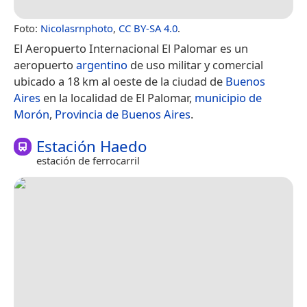
Foto:
Nicolasrnphoto
,
CC BY-SA 4.0
.
El Aeropuerto Internacional El Palomar es un
aeropuerto
argentino
de uso militar y comercial
ubicado a 18 km al oeste de la ciudad de
Buenos
Aires
en la localidad de El Palomar,
municipio de
Morón
,
Provincia de Buenos Aires
.
Estación Haedo
estación de ferrocarril