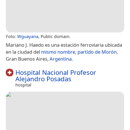
Foto:
Wguayana
, Public domain.
Mariano J. Haedo es una estación ferroviaria ubicada
en la ciudad del
mismo nombre
,
partido de Morón
,
Gran Buenos Aires,
Argentina
.
Hospital Nacional Profesor
Alejandro Posadas
hospital