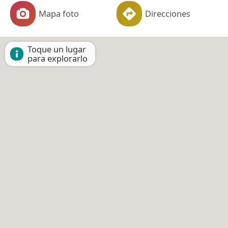
Mapa foto
Direcciones
Toque un lugar
para explorarlo