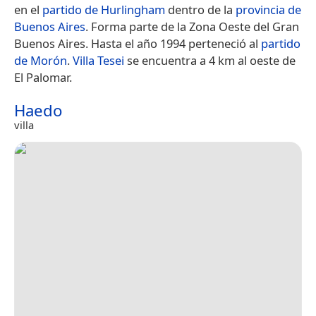
en el
partido de Hurlingham
dentro de la
provincia de
Buenos Aires
. Forma parte de la Zona Oeste del Gran
Buenos Aires. Hasta el año 1994 perteneció al
partido
de Morón
.
Villa Tesei
se encuentra a 4 km al oeste de
El Palomar.
Haedo
villa