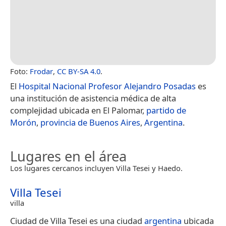
Foto:
Frodar
,
CC BY-SA 4.0
.
El
Hospital Nacional Profesor Alejandro Posadas
es
una institución de asistencia médica de alta
complejidad ubicada en El Palomar,
partido de
Morón
,
provincia de Buenos Aires
,
Argentina
.
Lugares en el área
Los lugares cercanos incluyen Villa Tesei y Haedo.
Villa Tesei
villa
Ciudad de Villa Tesei​ es una ciudad
argentina
ubicada