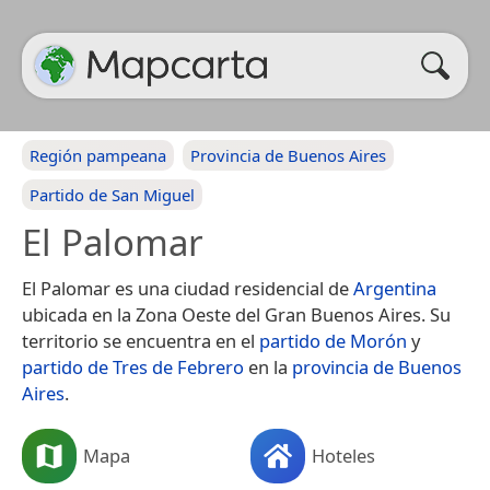
Región pampeana
Provincia de Buenos Aires
Partido de San Miguel
El Palomar
El Palomar es una ciudad residencial de
Argentina
ubicada en la Zona Oeste del Gran Buenos Aires. Su
territorio se encuentra en el
partido de Morón
y
partido de Tres de Febrero
en la
provincia de Buenos
Aires
.
Mapa
Hoteles