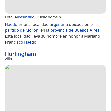
Foto:
Albasmalko
, Public domain.
Haedo
es una localidad
argentina
ubicada en el
partido de Morón
, en la
provincia de Buenos Aires
.
Esta localidad lleva su nombre en honor a Mariano
Francisco
Haedo
.
Hurlingham
villa