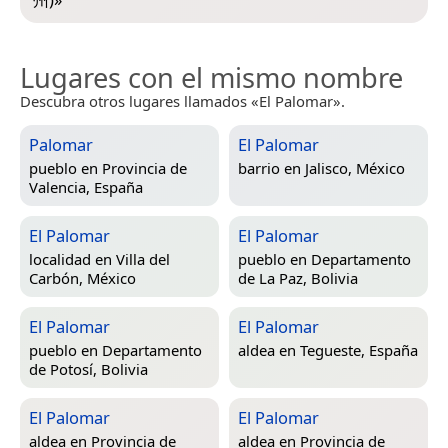
Lugares con el mismo nombre
Descubra otros lugares llamados «El Palomar».
Palomar
El Palomar
pueblo en
Provincia de
barrio en
Jalisco, México
Valencia, España
El Palomar
El Palomar
localidad en
Villa del
pueblo en
Departamento
Carbón, México
de La Paz, Bolivia
El Palomar
El Palomar
pueblo en
Departamento
aldea en
Tegueste, España
de Potosí, Bolivia
El Palomar
El Palomar
aldea en
Provincia de
aldea en
Provincia de