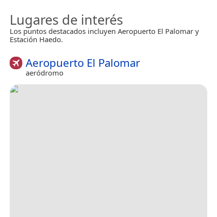
Lugares de interés
Los puntos destacados incluyen Aeropuerto El Palomar y
Estación Haedo.
Aeropuerto El Palomar
aeródromo