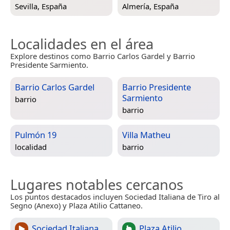
Sevilla, España
Almería, España
Localidades en el área
Explore destinos como Barrio Carlos Gardel y Barrio
Presidente Sarmiento.
Barrio Carlos Gardel
Barrio Presidente
Sarmiento
barrio
barrio
Pulmón 19
Villa Matheu
localidad
barrio
Lugares notables cercanos
Los puntos destacados incluyen Sociedad Italiana de Tiro al
Segno (Anexo) y Plaza Atilio Cattaneo.
Sociedad Italiana
Plaza Atilio